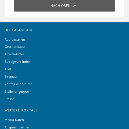
NACH OBEN
DIE TAGESPOST
Abo bestellen
Geschenkabo
Artikel-Archiv
Schlagwort-Index
AGB
Sitemap
Vertrag widerrufen
Stellenangebote
Presse
WEITERE PORTALE
Media-Daten
Ansprechpartner