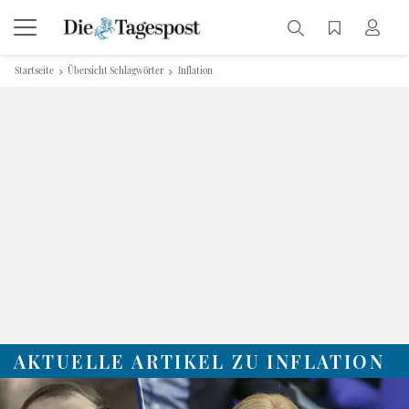
Startseite
Übersicht Schlagwörter
Inflation
AKTUELLE ARTIKEL ZU INFLATION