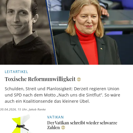
LEITARTIKEL
Toxische Reformunwilligkeit
Schulden, Streit und Planlosigkeit: Derzeit regieren Union
und SPD nach dem Motto „Nach uns die Sintflut“. So wäre
auch ein Koalitionsende das kleinere Übel.
30.04.2026, 15 Uhr
Jakob Ranke
VATIKAN
Der Vatikan schreibt wieder schwarze
Zahlen