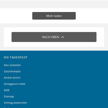
Mehr laden
NACH OBEN
DIE TAGESPOST
Abo bestellen
Geschenkabo
Artikel-Archiv
Schlagwort-Index
AGB
Sitemap
Vertrag widerrufen