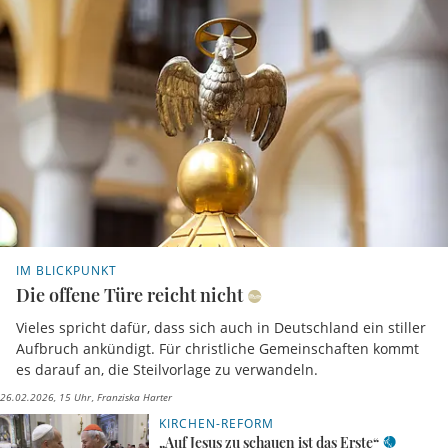
IM BLICKPUNKT
Die offene Türe reicht nicht
Vieles spricht dafür, dass sich auch in Deutschland ein stiller
Aufbruch ankündigt. Für christliche Gemeinschaften kommt
es darauf an, die Steilvorlage zu verwandeln.
26.02.2026, 15 Uhr
Franziska Harter
KIRCHEN-REFORM
„Auf Jesus zu schauen ist das Erste“