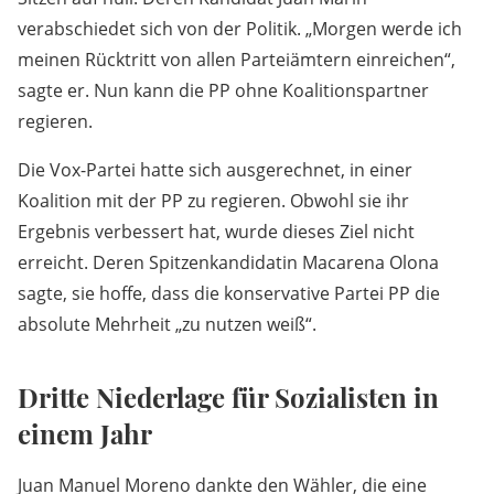
verabschiedet sich von der Politik. „Morgen werde ich
meinen Rücktritt von allen Parteiämtern einreichen“,
sagte er. Nun kann die PP ohne Koalitionspartner
regieren.
Die Vox-Partei hatte sich ausgerechnet, in einer
Koalition mit der PP zu regieren. Obwohl sie ihr
Ergebnis verbessert hat, wurde dieses Ziel nicht
erreicht. Deren Spitzenkandidatin Macarena Olona
sagte, sie hoffe, dass die konservative Partei PP die
absolute Mehrheit „zu nutzen weiß“.
Dritte Niederlage für Sozialisten in
einem Jahr
Juan Manuel Moreno dankte den Wähler, die eine