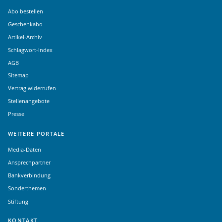
Abo bestellen
Geschenkabo
Artikel-Archiv
Schlagwort-Index
AGB
Sitemap
Vertrag widerrufen
Stellenangebote
Presse
WEITERE PORTALE
Media-Daten
Ansprechpartner
Bankverbindung
Sonderthemen
Stiftung
KONTAKT