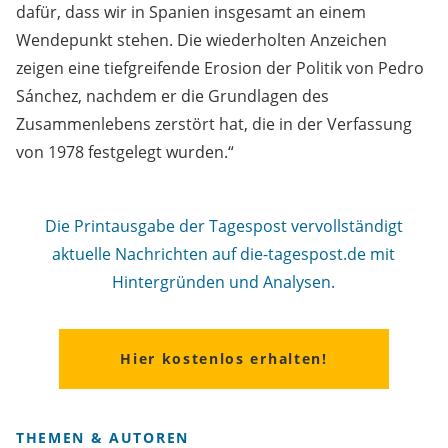
dafür, dass wir in Spanien insgesamt an einem
Wendepunkt stehen. Die wiederholten Anzeichen
zeigen eine tiefgreifende Erosion der Politik von Pedro
Sánchez, nachdem er die Grundlagen des
Zusammenlebens zerstört hat, die in der Verfassung
von 1978 festgelegt wurden.“
Die Printausgabe der Tagespost vervollständigt
aktuelle Nachrichten auf die-tagespost.de mit
Hintergründen und Analysen.
Hier kostenlos erhalten!
THEMEN & AUTOREN