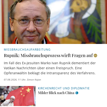
MISSBRAUCHSAUFARBEITUNG
Rupnik: Missbrauchsprozess wirft Fragen auf
Im Fall des Ex-Jesuiten Marko Ivan Rupnik dementiert der
Vatikan Nachrichten über einen Freispruch. Eine
Opferanwältin beklagt die Intransparenz des Verfahrens.
07.08.2026, 11 Uhr
Simon Kajan
KIRCHENRECHT UND DIPLOMATIE
Milder Blick nach China