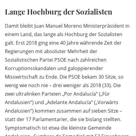
Lange Hochburg der Sozialisten
Damit bleibt Juan Manuel Moreno Ministerpräsident in
einem Land, das lange als Hochburg der Sozialisten
galt. Erst 2018 ging eine 40 Jahre währende Zeit der
Regierungen mit absoluter Mehrheit der
Sozialistischen Partei PSOE nach zahlreichen
Korruptionsskandalen und galoppierender
Misswirtschaft zu Ende. Die PSOE bekam 30 Sitze, so
wenig wie noch nie – drei weniger als 2018 (33). Die
zwei ultralinken Parteien „Por Andalucía“ („Für
Andalusien“) und „Adelante Andalucía“ („Vorwärts
Andalusien“) kommen zusammen auf sieben Sitze –
statt der 17 Parlamentarier, die sie bislang stellten.
Symptomatisch ist etwa die kleinste Gemeinde