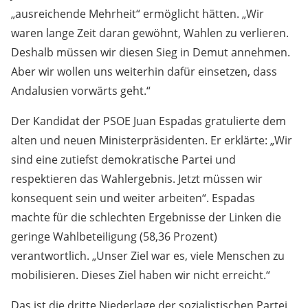
„ausreichende Mehrheit“ ermöglicht hätten. „Wir
waren lange Zeit daran gewöhnt, Wahlen zu verlieren.
Deshalb müssen wir diesen Sieg in Demut annehmen.
Aber wir wollen uns weiterhin dafür einsetzen, dass
Andalusien vorwärts geht.“
Der Kandidat der PSOE Juan Espadas gratulierte dem
alten und neuen Ministerpräsidenten. Er erklärte: „Wir
sind eine zutiefst demokratische Partei und
respektieren das Wahlergebnis. Jetzt müssen wir
konsequent sein und weiter arbeiten“. Espadas
machte für die schlechten Ergebnisse der Linken die
geringe Wahlbeteiligung (58,36 Prozent)
verantwortlich. „Unser Ziel war es, viele Menschen zu
mobilisieren. Dieses Ziel haben wir nicht erreicht.“
Das ist die dritte Niederlage der sozialistischen Partei