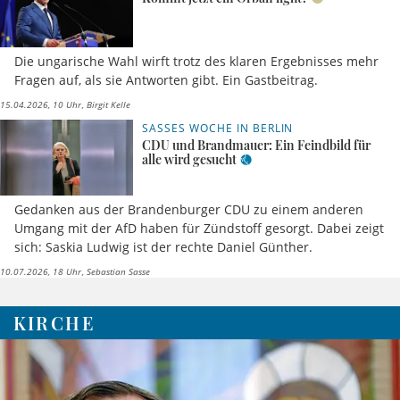
Die ungarische Wahl wirft trotz des klaren Ergebnisses mehr
Fragen auf, als sie Antworten gibt. Ein Gastbeitrag.
15.04.2026, 10 Uhr
Birgit Kelle
SASSES WOCHE IN BERLIN
CDU und Brandmauer: Ein Feindbild für
alle wird gesucht
Gedanken aus der Brandenburger CDU zu einem anderen
Umgang mit der AfD haben für Zündstoff gesorgt. Dabei zeigt
sich: Saskia Ludwig ist der rechte Daniel Günther.
10.07.2026, 18 Uhr
Sebastian Sasse
KIRCHE