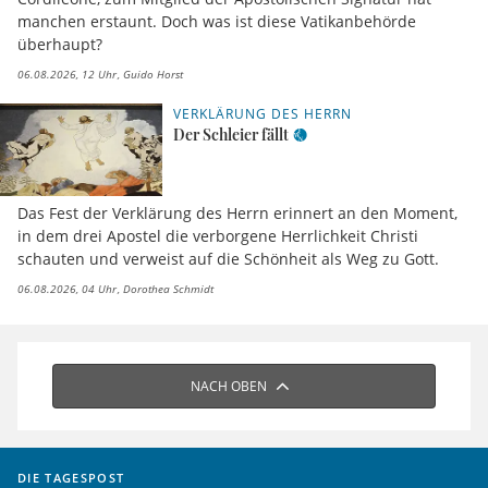
manchen erstaunt. Doch was ist diese Vatikanbehörde
überhaupt?
06.08.2026, 12 Uhr
Guido Horst
VERKLÄRUNG DES HERRN
Der Schleier fällt
Das Fest der Verklärung des Herrn erinnert an den Moment,
in dem drei Apostel die verborgene Herrlichkeit Christi
schauten und verweist auf die Schönheit als Weg zu Gott.
06.08.2026, 04 Uhr
Dorothea Schmidt
NACH OBEN
DIE TAGESPOST