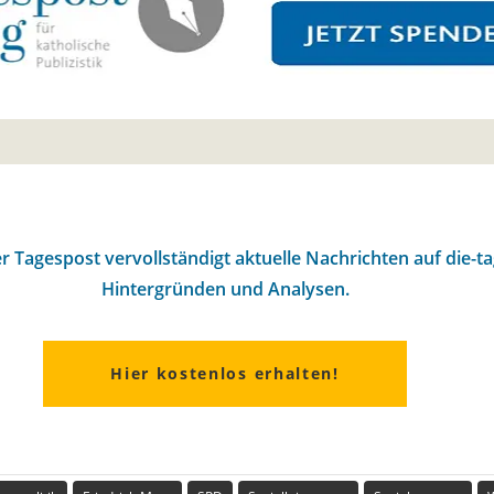
r Tagespost vervollständigt aktuelle Nachrichten auf die-t
Hintergründen und Analysen.
Hier kostenlos erhalten!