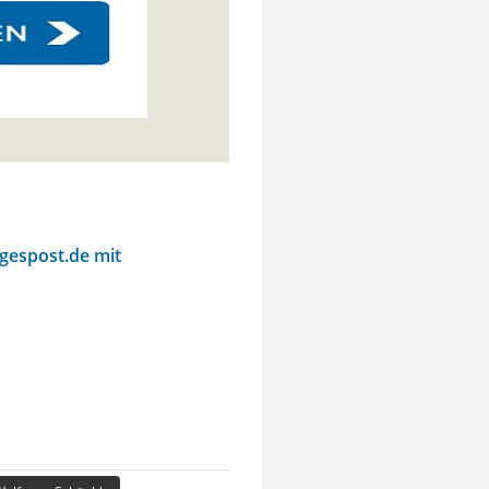
agespost.de mit