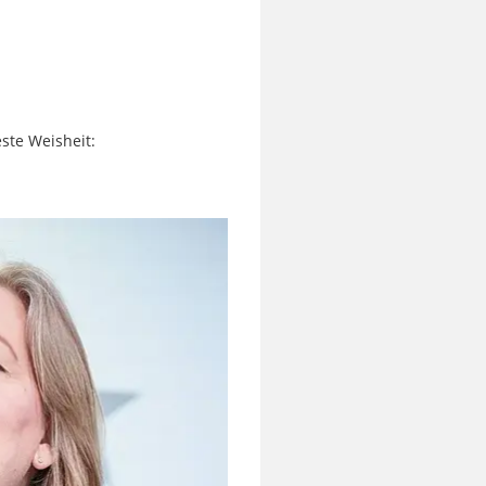
ste Weisheit: