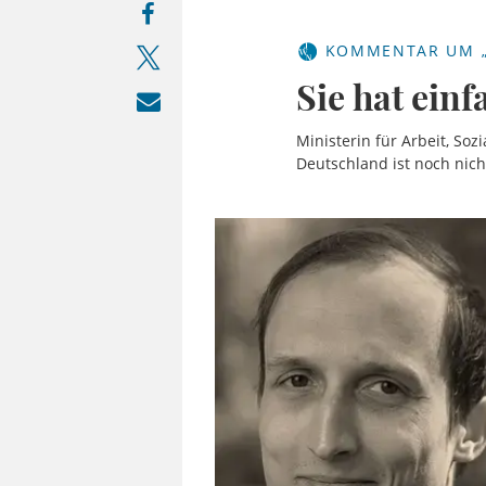
KOMMENTAR UM „
Sie hat einf
Ministerin für Arbeit, So
Deutschland ist noch nich