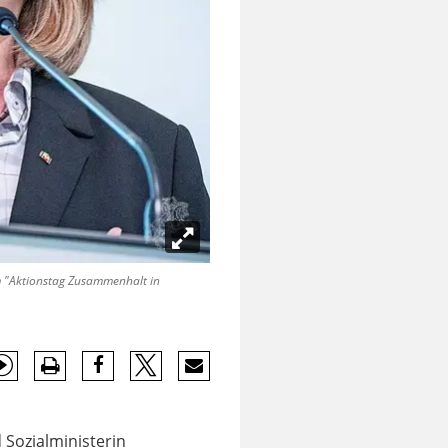
em "Aktionstag Zusammenhalt in
 Sozialministerin