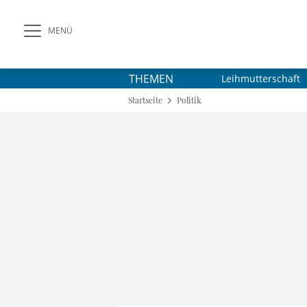
MENÜ
THEMEN
Leihmutterschaft
Startseite
Politik