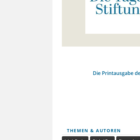
Die Printausgabe de
THEMEN & AUTOREN