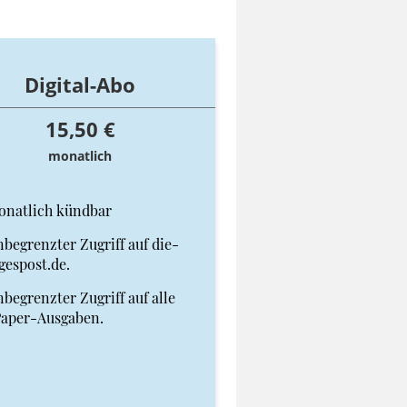
Digital-Abo
15,50 €
monatlich
onatlich kündbar
begrenzter Zugriff auf die-
gespost.de.
begrenzter Zugriff auf alle
Paper-Ausgaben.