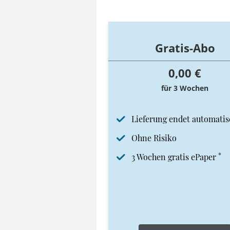
Gratis-Abo
0,00 €
für 3 Wochen
Lieferung endet automatis
Ohne Risiko
*
3 Wochen gratis ePaper