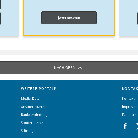
Jetzt starten
NACH OBEN
WEITERE PORTALE
KONTAK
Media-Daten
Kontakt
Ansprechpartner
Impressu
Bankverbindung
Datensch
Sonderthemen
Stiftung