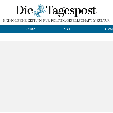
KATHOLISCHE ZEITUNG FÜR POLITIK, GESELLSCHAFT & KULTUR
Rente
NATO
J.D. Va