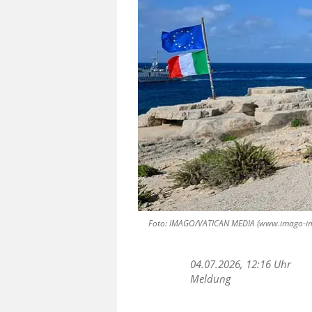
Foto: IMAGO/VATICAN MEDIA (www.imago-imag
04.07.2026, 12:16 Uhr
Meldung