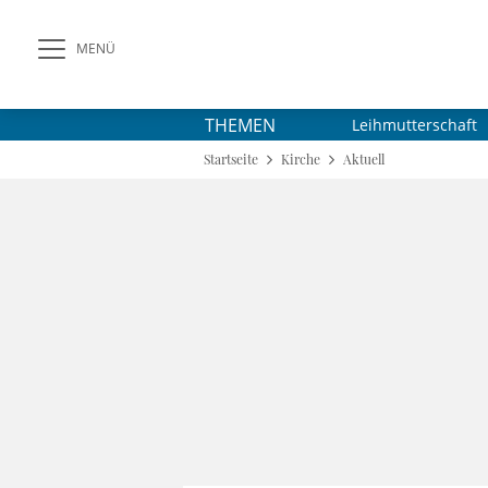
MENÜ
THEMEN
Leihmutterschaft
Startseite
Kirche
Aktuell