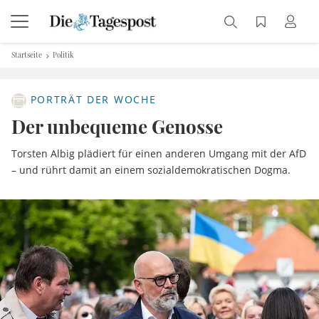
Startseite
Politik
PORTRÄT DER WOCHE
Der unbequeme Genosse
Torsten Albig plädiert für einen anderen Umgang mit der AfD
– und rührt damit an einem sozialdemokratischen Dogma.