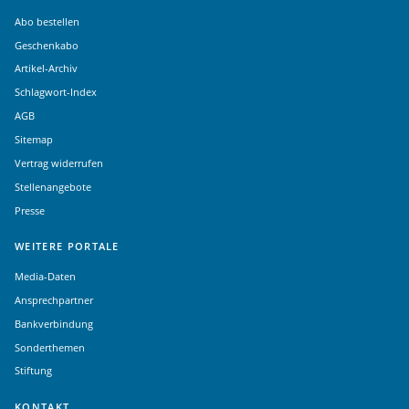
Abo bestellen
Geschenkabo
Artikel-Archiv
Schlagwort-Index
AGB
Sitemap
Vertrag widerrufen
Stellenangebote
Presse
WEITERE PORTALE
Media-Daten
Ansprechpartner
Bankverbindung
Sonderthemen
Stiftung
KONTAKT