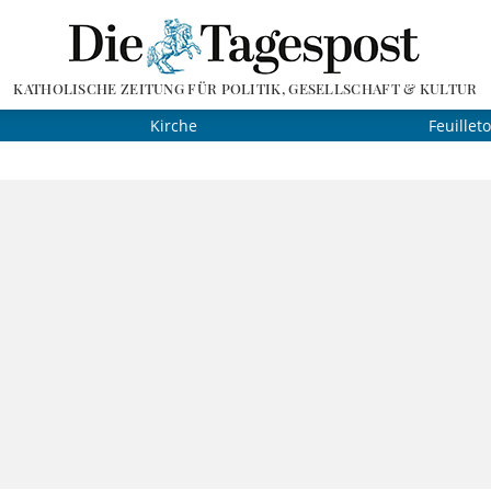
KATHOLISCHE ZEITUNG FÜR POLITIK, GESELLSCHAFT & KULTUR
Kirche
Feuillet