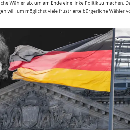
iche Wähler ab, um am Ende eine linke Politik zu machen. Da
en will, um möglichst viele frustrierte bürgerliche Wähler v