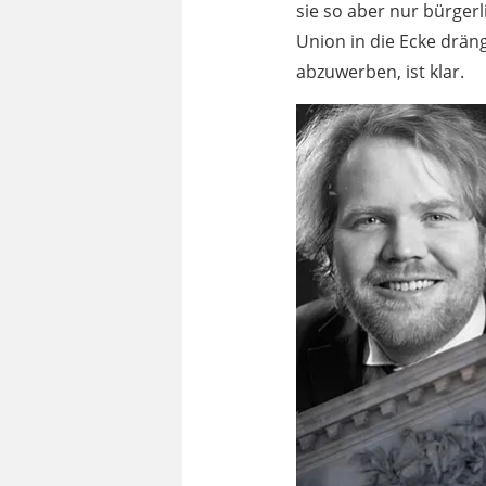
sie so aber nur bürgerl
Union in die Ecke dräng
abzuwerben, ist klar.