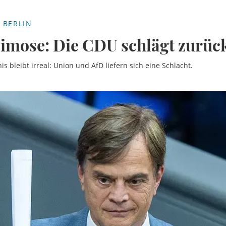
 BERLIN
imose: Die CDU schlägt zurüc
 bleibt irreal: Union und AfD liefern sich eine Schlacht.