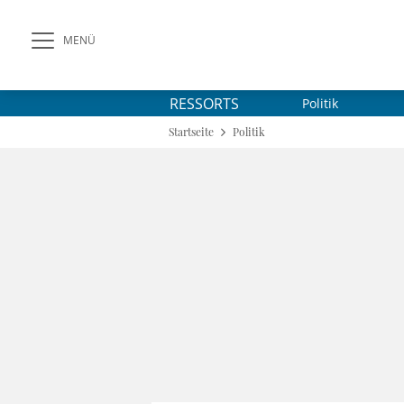
MENÜ
RESSORTS
Politik
Startseite
Politik