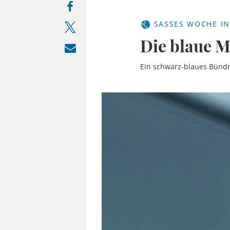
SASSES WOCHE IN
Die blaue M
Ein schwarz-blaues Bündnis