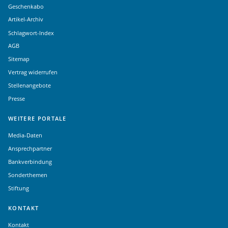
Geschenkabo
Artikel-Archiv
Schlagwort-Index
AGB
Sitemap
Vertrag widerrufen
Stellenangebote
Presse
WEITERE PORTALE
Media-Daten
Ansprechpartner
Bankverbindung
Sonderthemen
Stiftung
KONTAKT
Kontakt