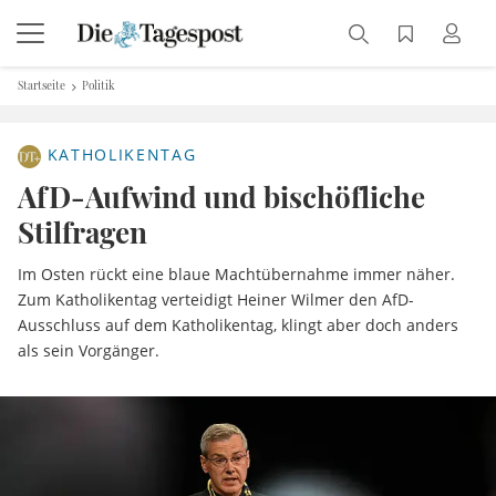
Startseite
Politik
KATHOLIKENTAG
AfD-Aufwind und bischöfliche
Stilfragen
Im Osten rückt eine blaue Machtübernahme immer näher.
Zum Katholikentag verteidigt Heiner Wilmer den AfD-
Ausschluss auf dem Katholikentag, klingt aber doch anders
als sein Vorgänger.