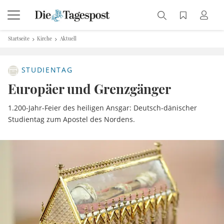
Startseite
Kirche
Aktuell
STUDIENTAG
Europäer und Grenzgänger
1.200-Jahr-Feier des heiligen Ansgar: Deutsch-dänischer
Studientag zum Apostel des Nordens.