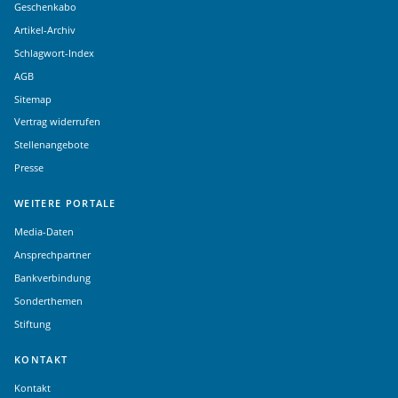
Geschenkabo
Artikel-Archiv
Schlagwort-Index
AGB
Sitemap
Vertrag widerrufen
Stellenangebote
Presse
WEITERE PORTALE
Media-Daten
Ansprechpartner
Bankverbindung
Sonderthemen
Stiftung
KONTAKT
Kontakt