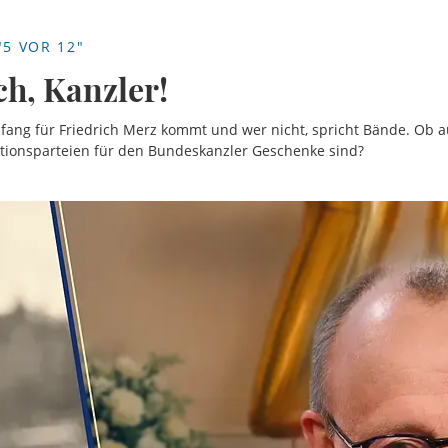
5 VOR 12"
h, Kanzler!
ng für Friedrich Merz kommt und wer nicht, spricht Bände. Ob a
ionsparteien für den Bundeskanzler Geschenke sind?