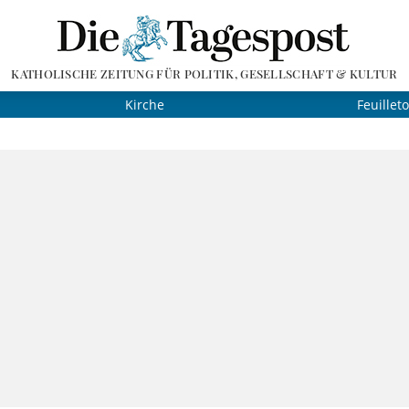
KATHOLISCHE ZEITUNG FÜR POLITIK, GESELLSCHAFT & KULTUR
Kirche
Feuillet