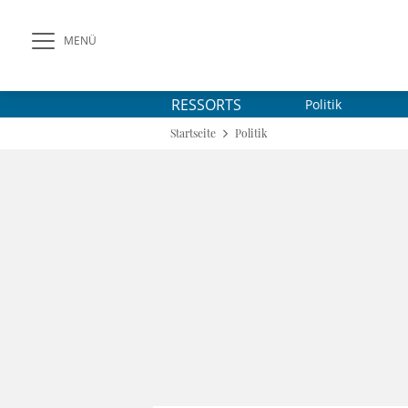
MENÜ
RESSORTS
Politik
Startseite
Politik