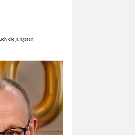
uch die jüngsten