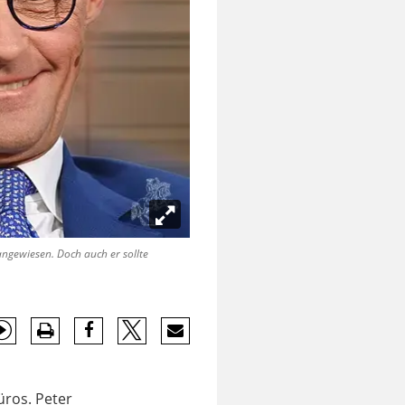
angewiesen. Doch auch er sollte
ros. Peter