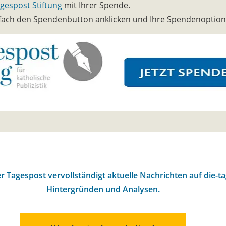
gespost Stiftung
mit Ihrer Spende.
infach den Spendenbutton anklicken und Ihre Spendenoptio
r Tagespost vervollständigt aktuelle Nachrichten auf die-t
Hintergründen und Analysen.