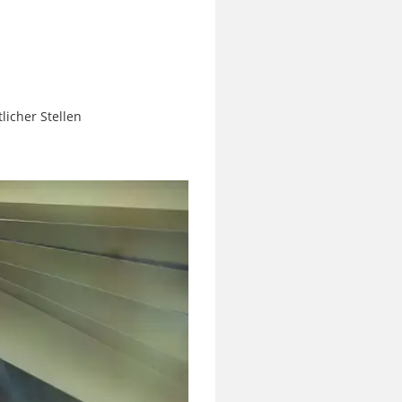
licher Stellen