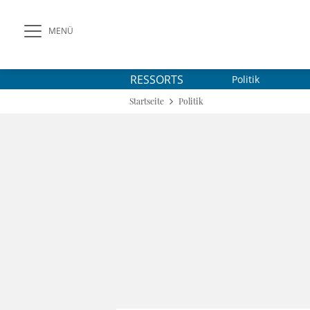
MENÜ
RESSORTS
Politik
Startseite
Politik