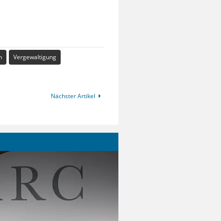
n
Vergewaltigung
Nächster Artikel