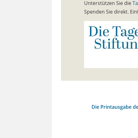
Unterstützen Sie die
Ta
Spenden Sie direkt. E
Die Printausgabe de