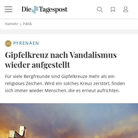
Startseite
Politik
PYRENÄEN
Gipfelkreuz nach Vandalismus
wieder aufgestellt
Für viele Bergfreunde sind Gipfelkreuze mehr als ein
religiöses Zeichen. Wird ein solches Kreuz zerstört, finden
sich immer wieder Menschen, die es erneut aufrichten.