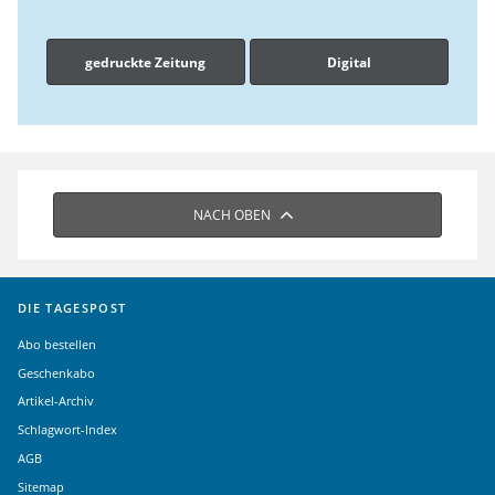
gedruckte Zeitung
Digital
NACH OBEN
DIE TAGESPOST
Abo bestellen
Geschenkabo
Artikel-Archiv
Schlagwort-Index
AGB
Sitemap