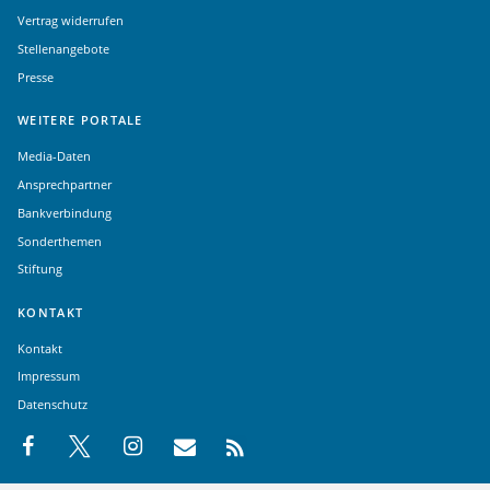
Vertrag widerrufen
Stellenangebote
Presse
WEITERE PORTALE
Media-Daten
Ansprechpartner
Bankverbindung
Sonderthemen
Stiftung
KONTAKT
Kontakt
Impressum
Datenschutz