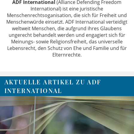
ADF International
(Alliance Defending Freedom
International) ist eine juristische
Menschenrechtsoganisation, die sich für Freiheit und
Menschenwürde einsetzt. ADF International verteidigt
weltweit Menschen, die aufgrund ihres Glaubens
ungerecht behandelt werden und engagiert sich für
Meinungs- sowie Religionsfreiheit, das universelle
Lebensrecht, den Schutz von Ehe und Familie und für
Elternrechte.
AKTUELLE ARTIKEL ZU ADF
INTERNATIONAL