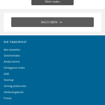
Mehr laden
NACH OBEN
DIE TAGESPOST
Abo bestellen
Geschenkabo
Artikel-Archiv
Schlagwort-Index
AGB
Sitemap
Vertrag widerrufen
Stellenangebote
Presse