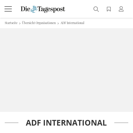
Startseite
Übersicht Organisationen
ADF International
ADF INTERNATIONAL