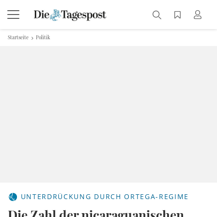
Startseite
Politik
UNTERDRÜCKUNG DURCH ORTEGA-REGIME
Die Zahl der nicaraguanischen