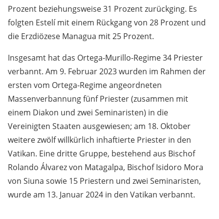
Prozent beziehungsweise 31 Prozent zurückging. Es
folgten Estelí mit einem Rückgang von 28 Prozent und
die Erzdiözese Managua mit 25 Prozent.
Insgesamt hat das Ortega-Murillo-Regime 34 Priester
verbannt. Am 9. Februar 2023 wurden im Rahmen der
ersten vom Ortega-Regime angeordneten
Massenverbannung fünf Priester (zusammen mit
einem Diakon und zwei Seminaristen) in die
Vereinigten Staaten ausgewiesen; am 18. Oktober
weitere zwölf willkürlich inhaftierte Priester in den
Vatikan. Eine dritte Gruppe, bestehend aus Bischof
Rolando Álvarez von Matagalpa, Bischof Isidoro Mora
von Siuna sowie 15 Priestern und zwei Seminaristen,
wurde am 13. Januar 2024 in den Vatikan verbannt.