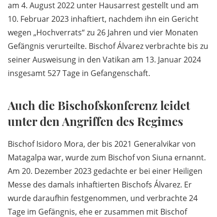
am 4. August 2022 unter Hausarrest gestellt und am
10. Februar 2023 inhaftiert, nachdem ihn ein Gericht
wegen „Hochverrats“ zu 26 Jahren und vier Monaten
Gefängnis verurteilte. Bischof Álvarez verbrachte bis zu
seiner Ausweisung in den Vatikan am 13. Januar 2024
insgesamt 527 Tage in Gefangenschaft.
Auch die Bischofskonferenz leidet
unter den Angriffen des Regimes
Bischof Isidoro Mora, der bis 2021 Generalvikar von
Matagalpa war, wurde zum Bischof von Siuna ernannt.
Am 20. Dezember 2023 gedachte er bei einer Heiligen
Messe des damals inhaftierten Bischofs Álvarez. Er
wurde daraufhin festgenommen, und verbrachte 24
Tage im Gefängnis, ehe er zusammen mit Bischof