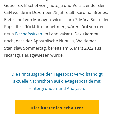
Gutiérrez, Bischof von Jinotega und Vorsitzender der
CEN wurde im Dezember 75 Jahre alt. Kardinal Brenes,
Erzbischof von Managua, wird es am 7. März. Sollte der
Papst ihre Rücktritte annehmen, wären fünf von den
neun
Bischofssitzen
im Land vakant. Dazu kommt
noch, dass der Apostolische Nuntius, Waldemar
Stanislaw Sommertag, bereits am 6. März 2022 aus
Nicaragua ausgewiesen wurde.
Die Printausgabe der Tagespost vervollständigt
aktuelle Nachrichten auf die-tagespost.de mit
Hintergründen und Analysen.
Hier kostenlos erhalten!