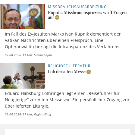
MISSBRAUCHSAUFARBEITUNG
Rupnik: Missbrauchsprozess wirft Fragen
auf
Im Fall des Ex-Jesuiten Marko Ivan Rupnik dementiert der
Vatikan Nachrichten über einen Freispruch. Eine
Opferanwältin beklagt die Intransparenz des Verfahrens.
07.08.2026, 11 Uhr
Simon Kajan
RELIGIÖSE LITERATUR
Lob der alten Messe
Eduard Habsburg-Lothringen legt einen „Reiseführer für
Neugierige“ zur Alten Messe vor. Ein persönlicher Zugang zur
überlieferten Liturgie.
09.08.2026, 11 Uhr
Regina Einig