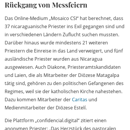
Rückgang von Messfeiern
Das Online-Medium „Mosaico CSI“ hat berechnet, dass
37 nicaraguanische Priester ins Exil gegangen sind und
in verschiedenen Ländern Zuflucht suchen mussten.
Darüber hinaus wurde mindestens 21 weiteren
Priestern die Einreise in das Land verweigert, und fünf
ausländische Priester wurden aus Nicaragua
ausgewiesen. Auch Diakone, Priesteramtskandidaten
und Laien, die als Mitarbeiter der Diözese Matagalpa
tätig sind, gehören zu den politischen Gefangenen des
Regimes, weil sie der katholischen Kirche nahestehen.
Dazu kommen Mitarbeiter der
Caritas
und
Medienmitarbeiter der Diözese Estelí.
Die Plattform „confidencial.digital“ zitiert einen
anonymen Priester: „Das Herzstück des pastoralen