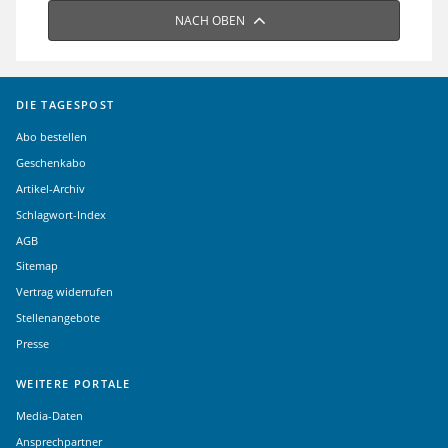
NACH OBEN
DIE TAGESPOST
Abo bestellen
Geschenkabo
Artikel-Archiv
Schlagwort-Index
AGB
Sitemap
Vertrag widerrufen
Stellenangebote
Presse
WEITERE PORTALE
Media-Daten
Ansprechpartner