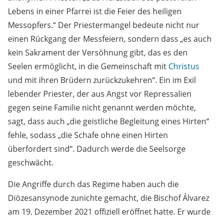
Lebens in einer Pfarrei ist die Feier des heiligen
Messopfers.“ Der Priestermangel bedeute nicht nur
einen Rückgang der Messfeiern, sondern dass „es auch
kein Sakrament der Versöhnung gibt, das es den
Seelen ermöglicht, in die Gemeinschaft mit
Christus
und mit ihren Brüdern zurückzukehren“. Ein im Exil
lebender Priester, der aus Angst vor Repressalien
gegen seine Familie nicht genannt werden möchte,
sagt, dass auch „die geistliche Begleitung eines Hirten“
fehle, sodass „die Schafe ohne einen Hirten
überfordert sind“. Dadurch werde die Seelsorge
geschwächt.
Die Angriffe durch das Regime haben auch die
Diözesansynode zunichte gemacht, die Bischof Álvarez
am 19. Dezember 2021 offiziell eröffnet hatte. Er wurde