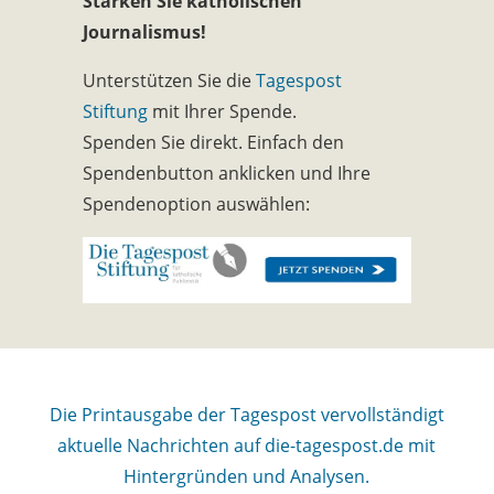
Stärken Sie katholischen
Journalismus!
Unterstützen Sie die
Tagespost
Stiftung
mit Ihrer Spende.
Spenden Sie direkt. Einfach den
Spendenbutton anklicken und Ihre
Spendenoption auswählen:
Die Printausgabe der Tagespost vervollständigt
aktuelle Nachrichten auf die-tagespost.de mit
Hintergründen und Analysen.