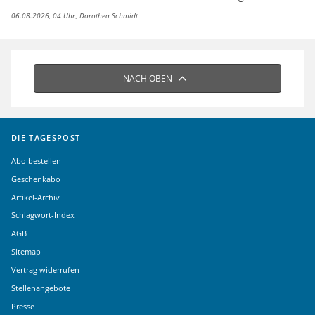
06.08.2026, 04 Uhr
Dorothea Schmidt
NACH OBEN
DIE TAGESPOST
Abo bestellen
Geschenkabo
Artikel-Archiv
Schlagwort-Index
AGB
Sitemap
Vertrag widerrufen
Stellenangebote
Presse