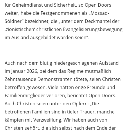
für Geheimdienst und Sicherheit, so Open Doors
weiter, habe die Festgenommenen als „Mossad-
Söldner“ bezeichnet, die „unter dem Deckmantel der
‚zionistischen‘ christlichen Evangelisierungsbewegung
im Ausland ausgebildet worden seien“.
Auch nach dem blutig niedergeschlagenen Aufstand
im Januar 2026, bei dem das Regime mutmaßlich
Zehntausende Demonstranten tötete, seien Christen
betroffen gewesen. Viele hätten enge Freunde und
Familienmitglieder verloren, berichtet Open Doors.
Auch Christen seien unter den Opfern: „Die
betroffenen Familien sind in tiefer Trauer, manche
kämpfen mit Verzweiflung. Wir haben auch von
Christen gehört, die sich selbst nach dem Ende der