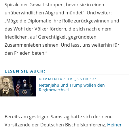
Spirale der Gewalt stoppen, bevor sie in einen
unüberwindlichen Abgrund mündet“. Und weiter:
„Möge die Diplomatie ihre Rolle zurückgewinnen und
das Wohl der Völker fördern, die sich nach einem
friedlichen, auf Gerechtigkeit gegründeten
Zusammenleben sehnen. Und lasst uns weiterhin für
den Frieden beten.“
LESEN SIE AUCH:
KOMMENTAR UM „5 VOR 12“
Netanjahu und Trump wollen den
Regimewechsel
Bereits am gestrigen Samstag hatte sich der neue
Vorsitzende der Deutschen Bischofskonferenz,
Heiner