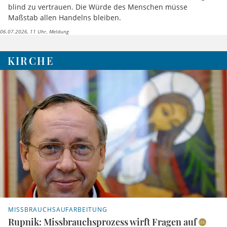
blind zu vertrauen. Die Würde des Menschen müsse
Maßstab allen Handelns bleiben.
06.07.2026, 11 Uhr
Meldung
KIRCHE
MISSBRAUCHSAUFARBEITUNG
Rupnik: Missbrauchsprozess wirft Fragen auf