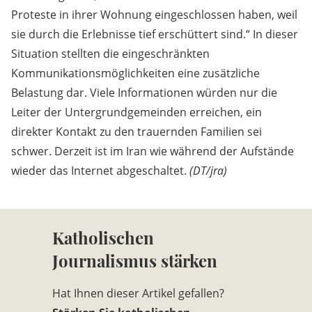
Proteste in ihrer Wohnung eingeschlossen haben, weil
sie durch die Erlebnisse tief erschüttert sind.“ In dieser
Situation stellten die eingeschränkten
Kommunikationsmöglichkeiten eine zusätzliche
Belastung dar. Viele Informationen würden nur die
Leiter der Untergrundgemeinden erreichen, ein
direkter Kontakt zu den trauernden Familien sei
schwer. Derzeit ist im Iran wie während der Aufstände
wieder das Internet abgeschaltet.
(DT/jra)
Katholischen
Journalismus stärken
Hat Ihnen dieser Artikel gefallen?