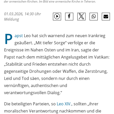
der armenischen Kirchen. Im Bild eine armenische Kirche in Teheran.
01.03.2026, 14:30 Uhr
Meldung
P
apst
Leo hat sich warnend zum neuen Irankrieg
geäußert. „Mit tiefer Sorge“ verfolge er die
Ereignisse im Nahen Osten und im Iran, sagte der
Papst nach dem mittäglichen Angelusgebet im Vatikan:
„Stabilität und Frieden entstehen nicht durch
gegenseitige Drohungen oder Waffen, die Zerstörung,
Leid und Tod säen, sondern nur durch einen
vernünftigen, authentischen und
verantwortungsvollen Dialog.“
Die beteiligten Parteien, so
Leo XIV.
, sollten „ihrer
moralischen Verantwortung nachkommen und die