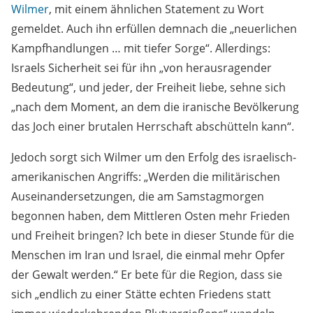
Wilmer
, mit einem ähnlichen Statement zu Wort
gemeldet. Auch ihn erfüllen demnach die „neuerlichen
Kampfhandlungen … mit tiefer Sorge“. Allerdings:
Israels Sicherheit sei für ihn „von herausragender
Bedeutung“, und jeder, der Freiheit liebe, sehne sich
„nach dem Moment, an dem die iranische Bevölkerung
das Joch einer brutalen Herrschaft abschütteln kann“.
Jedoch sorgt sich Wilmer um den Erfolg des israelisch-
amerikanischen Angriffs: „Werden die militärischen
Auseinandersetzungen, die am Samstagmorgen
begonnen haben, dem Mittleren Osten mehr Frieden
und Freiheit bringen? Ich bete in dieser Stunde für die
Menschen im Iran und Israel, die einmal mehr Opfer
der Gewalt werden.“ Er bete für die Region, dass sie
sich „endlich zu einer Stätte echten Friedens statt