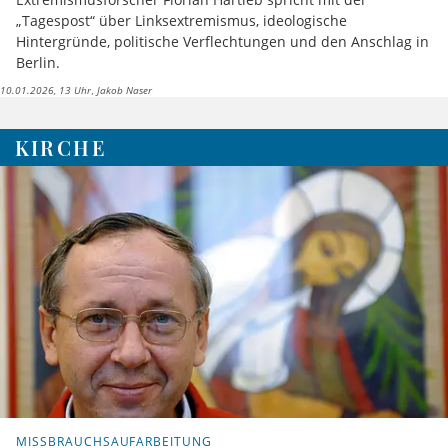
„Tagespost“ über Linksextremismus, ideologische
Hintergründe, politische Verflechtungen und den Anschlag in
Berlin.
10.01.2026, 13 Uhr
Jakob Naser
KIRCHE
MISSBRAUCHSAUFARBEITUNG