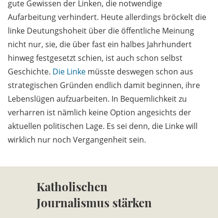
gute Gewissen der Linken, die notwendige
Aufarbeitung verhindert. Heute allerdings bröckelt die
linke Deutungshoheit über die öffentliche Meinung
nicht nur, sie, die über fast ein halbes Jahrhundert
hinweg festgesetzt schien, ist auch schon selbst
Geschichte.
Die Linke
müsste deswegen schon aus
strategischen Gründen endlich damit beginnen, ihre
Lebenslügen aufzuarbeiten. In Bequemlichkeit zu
verharren ist nämlich keine Option angesichts der
aktuellen politischen Lage. Es sei denn, die Linke will
wirklich nur noch Vergangenheit sein.
Katholischen
Journalismus stärken