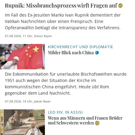
Rupnik: Missbrauchsprozess wirft Fragen auf
Im Fall des Ex-Jesuiten Marko Ivan Rupnik dementiert der
Vatikan Nachrichten über einen Freispruch. Eine
Opferanwältin beklagt die Intransparenz des Verfahrens.
07.08.2026, 11 Uhr
Simon Kajan
KIRCHENRECHT UND DIPLOMATIE
Milder Blick nach China
Die Exkommunikation für unerlaubte Bischofsweihen wurde
1951 auch wegen der Situation der Kirche im
kommunistischen China eingeführt. Heute übt Rom
gegenüber dem Land Nachsicht.
07.08.2026, 19 Uhr
Jakob Naser
LEO XIV. IN ASSISI
Wenn aus Männern und Frauen Brüder
und Schwestern werden