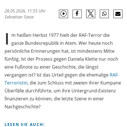
28.05.2026, 11:55 Uhr
Sebastian Sasse
I
m heißen Herbst 1977 hielt der RAF-Terror die
ganze Bundesrepublik in Atem. Wer heute noch
persönliche Erinnerungen hat, ist mindestens Mitte
fünfzig. Ist der Prozess gegen Daniela Klette nur noch
eine Fußnote zu einer Geschichte, die längst
vergangen ist? Ist das Urteil gegen die ehemalige
RAF-
Terroristin
, die zum Schluss mit zweien ihrer Kumpane
Überfälle durchführte, um ihre Untergrund-Existenz
finanzieren zu können, die letzte Szene in einer
Nachgeschichte?
LESEN SIE AUCH: