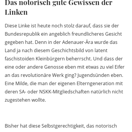
Das notorisch gute Gewissen der
Linken
Diese Linke ist heute noch stolz darauf, dass sie der
Bundesrepublik ein angeblich freundlicheres Gesicht
gegeben hat. Denn in der Adenauer-Ära wurde das
Land ja nach diesem Geschichtsbild von latent
faschistoiden Kleinbürgern beherrscht. Und dass der
eine oder andere Genosse eben mit etwas zu viel Eifer
an das revolutionäre Werk ging? Jugendsünden eben.
Eine Milde, die man der eigenen Elterngeneration mit
deren SA- oder NSKK-Mitgliedschaften natürlich nicht
zugestehen wollte.
Bisher hat diese Selbstgerechtigkeit, das notorisch