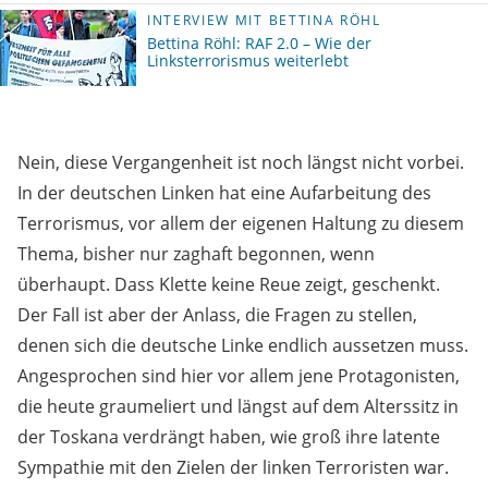
INTERVIEW MIT BETTINA RÖHL
Bettina Röhl: RAF 2.0 – Wie der
Linksterrorismus weiterlebt
Nein, diese Vergangenheit ist noch längst nicht vorbei.
In der deutschen Linken hat eine Aufarbeitung des
Terrorismus, vor allem der eigenen Haltung zu diesem
Thema, bisher nur zaghaft begonnen, wenn
überhaupt. Dass Klette keine Reue zeigt, geschenkt.
Der Fall ist aber der Anlass, die Fragen zu stellen,
denen sich die deutsche Linke endlich aussetzen muss.
Angesprochen sind hier vor allem jene Protagonisten,
die heute graumeliert und längst auf dem Alterssitz in
der Toskana verdrängt haben, wie groß ihre latente
Sympathie mit den Zielen der linken Terroristen war.