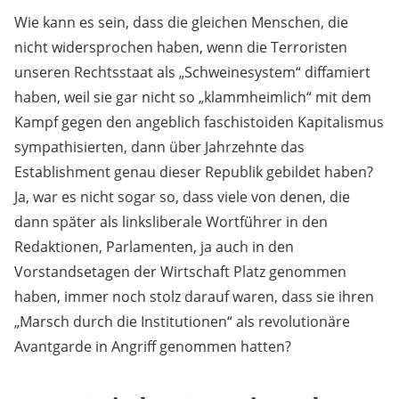
Wie kann es sein, dass die gleichen Menschen, die
nicht widersprochen haben, wenn die Terroristen
unseren Rechtsstaat als „Schweinesystem“ diffamiert
haben, weil sie gar nicht so „klammheimlich“ mit dem
Kampf gegen den angeblich faschistoiden Kapitalismus
sympathisierten, dann über Jahrzehnte das
Establishment genau dieser Republik gebildet haben?
Ja, war es nicht sogar so, dass viele von denen, die
dann später als linksliberale Wortführer in den
Redaktionen, Parlamenten, ja auch in den
Vorstandsetagen der Wirtschaft Platz genommen
haben, immer noch stolz darauf waren, dass sie ihren
„Marsch durch die Institutionen“ als revolutionäre
Avantgarde in Angriff genommen hatten?