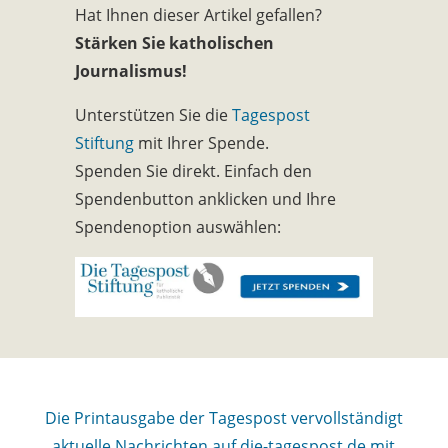
Hat Ihnen dieser Artikel gefallen?
Stärken Sie katholischen
Journalismus!
Unterstützen Sie die
Tagespost
Stiftung
mit Ihrer Spende.
Spenden Sie direkt. Einfach den
Spendenbutton anklicken und Ihre
Spendenoption auswählen:
Die Printausgabe der Tagespost vervollständigt
aktuelle Nachrichten auf die-tagespost.de mit