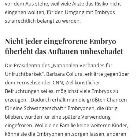
vor dem Aus stehe, weil viele Ärzte das Risiko nicht
eingehen wollten, für den Umgang mit Embryos
strafrechtlich belangt zu werden.
Nicht jeder eingefrorene Embryo
überlebt das Auftauen unbeschadet
Die Präsidentin des „Nationalen Verbandes für
Unfruchtbarkeit“, Barbara Collura, erklärte gegenüber
dem Fernsehsender CNN, Ziel künstlicher
Befruchtungen sei es, möglichst viele Embryos zu
erzeugen. „Dadurch erhält man die größten Chancen
für eine Schwangerschaft.“ Embryonen, die übrig
blieben, würden für eine spätere Verwendung
eingefroren. Wolle eine Familie keine weiteren Kinder,
könne sie die Embryonen entsorgen lassen, anderen