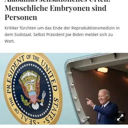
Menschliche Embryonen sind
Personen
Kritiker fürchten um das Ende der Reproduktionsmedizin in
dem Südstaat. Selbst Präsident Joe Biden meldet sich zu
Wort.