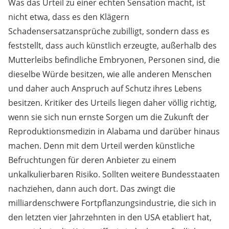
Was das Urteil zu einer echten Sensation macht, ist
nicht etwa, dass es den Klägern
Schadensersatzansprüche zubilligt, sondern dass es
feststellt, dass auch künstlich erzeugte, außerhalb des
Mutterleibs befindliche Embryonen, Personen sind, die
dieselbe Würde besitzen, wie alle anderen Menschen
und daher auch Anspruch auf Schutz ihres Lebens
besitzen. Kritiker des Urteils liegen daher völlig richtig,
wenn sie sich nun ernste Sorgen um die Zukunft der
Reproduktionsmedizin in Alabama und darüber hinaus
machen. Denn mit dem Urteil werden künstliche
Befruchtungen für deren Anbieter zu einem
unkalkulierbaren Risiko. Sollten weitere Bundesstaaten
nachziehen, dann auch dort. Das zwingt die
milliardenschwere Fortpflanzungsindustrie, die sich in
den letzten vier Jahrzehnten in den USA etabliert hat,