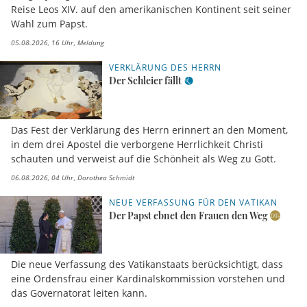
Reise Leos XIV. auf den amerikanischen Kontinent seit seiner
Wahl zum Papst.
05.08.2026, 16 Uhr
Meldung
VERKLÄRUNG DES HERRN
Der Schleier fällt
Das Fest der Verklärung des Herrn erinnert an den Moment,
in dem drei Apostel die verborgene Herrlichkeit Christi
schauten und verweist auf die Schönheit als Weg zu Gott.
06.08.2026, 04 Uhr
Dorothea Schmidt
NEUE VERFASSUNG FÜR DEN VATIKAN
Der Papst ebnet den Frauen den Weg
Die neue Verfassung des Vatikanstaats berücksichtigt, dass
eine Ordensfrau einer Kardinalskommission vorstehen und
das Governatorat leiten kann.