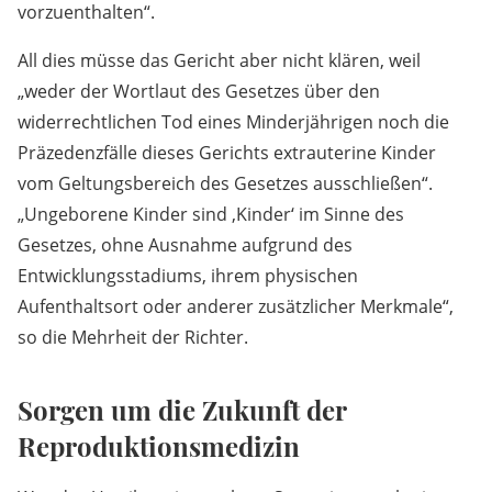
vorzuenthalten“.
All dies müsse das Gericht aber nicht klären, weil
„weder der Wortlaut des Gesetzes über den
widerrechtlichen Tod eines Minderjährigen noch die
Präzedenzfälle dieses Gerichts extrauterine Kinder
vom Geltungsbereich des Gesetzes ausschließen“.
„Ungeborene Kinder sind ,Kinder‘ im Sinne des
Gesetzes, ohne Ausnahme aufgrund des
Entwicklungsstadiums, ihrem physischen
Aufenthaltsort oder anderer zusätzlicher Merkmale“,
so die Mehrheit der Richter.
Sorgen um die Zukunft der
Reproduktionsmedizin