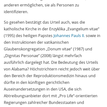
anderen ermöglichen, sie als Personen zu
identifizieren.
So gesehen bestätigt das Urteil auch, was die
katholische Kirche in der Enzyklika „Evangelium vitae“
(1995) des heiligen Papstes
Johannes Pauls II.
sowie in
den Instruktionen der vatikanischen
Glaubenskongregation „Donum vitae“ (1987) und
„Dignitas Personae“ (2008) längst mehrfach
ausführlich dargelegt hat. Die Bedeutung des Urteils
von Alabama? Höchstrichtern reicht jedoch weit über
den Bereich der Reproduktionsmedizin hinaus und
dürfte in den künftigen gerichtlichen
Auseinandersetzungen in den USA, die sich
Abtreibungsanbieter dort mit „Pro Life“-orientierten
Regierungen zahlreicher Bundesstaaten und