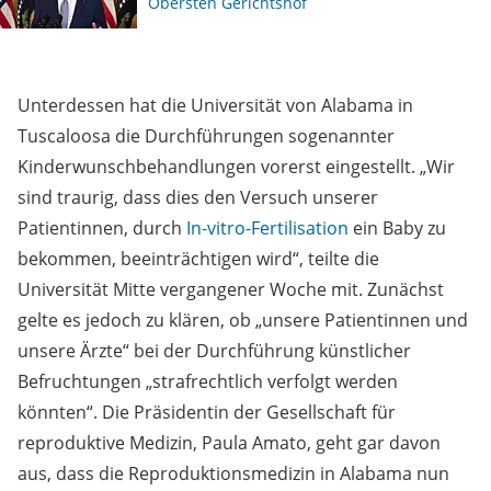
Obersten Gerichtshof
Unterdessen hat die Universität von Alabama in
Tuscaloosa die Durchführungen sogenannter
Kinderwunschbehandlungen vorerst eingestellt. „Wir
sind traurig, dass dies den Versuch unserer
Patientinnen, durch
In-vitro-Fertilisation
ein Baby zu
bekommen, beeinträchtigen wird“, teilte die
Universität Mitte vergangener Woche mit. Zunächst
gelte es jedoch zu klären, ob „unsere Patientinnen und
unsere Ärzte“ bei der Durchführung künstlicher
Befruchtungen „strafrechtlich verfolgt werden
könnten“. Die Präsidentin der Gesellschaft für
reproduktive Medizin, Paula Amato, geht gar davon
aus, dass die Reproduktionsmedizin in Alabama nun