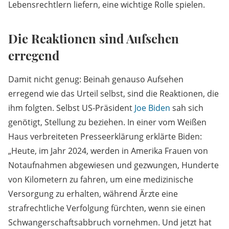
Lebensrechtlern liefern, eine wichtige Rolle spielen.
Die Reaktionen sind Aufsehen
erregend
Damit nicht genug: Beinah genauso Aufsehen
erregend wie das Urteil selbst, sind die Reaktionen, die
ihm folgten. Selbst US-Präsident
Joe Biden
sah sich
genötigt, Stellung zu beziehen. In einer vom Weißen
Haus verbreiteten Presseerklärung erklärte Biden:
„Heute, im Jahr 2024, werden in Amerika Frauen von
Notaufnahmen abgewiesen und gezwungen, Hunderte
von Kilometern zu fahren, um eine medizinische
Versorgung zu erhalten, während Ärzte eine
strafrechtliche Verfolgung fürchten, wenn sie einen
Schwangerschaftsabbruch vornehmen. Und jetzt hat