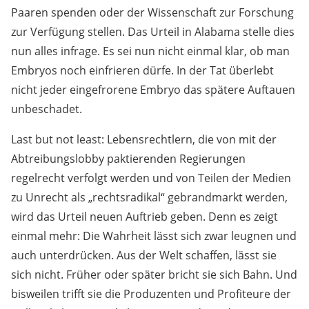
Paaren spenden oder der Wissenschaft zur Forschung
zur Verfügung stellen. Das Urteil in Alabama stelle dies
nun alles infrage. Es sei nun nicht einmal klar, ob man
Embryos noch einfrieren dürfe. In der Tat überlebt
nicht jeder eingefrorene Embryo das spätere Auftauen
unbeschadet.
Last but not least: Lebensrechtlern, die von mit der
Abtreibungslobby paktierenden Regierungen
regelrecht verfolgt werden und von Teilen der Medien
zu Unrecht als „rechtsradikal“ gebrandmarkt werden,
wird das Urteil neuen Auftrieb geben. Denn es zeigt
einmal mehr: Die Wahrheit lässt sich zwar leugnen und
auch unterdrücken. Aus der Welt schaffen, lässt sie
sich nicht. Früher oder später bricht sie sich Bahn. Und
bisweilen trifft sie die Produzenten und Profiteure der