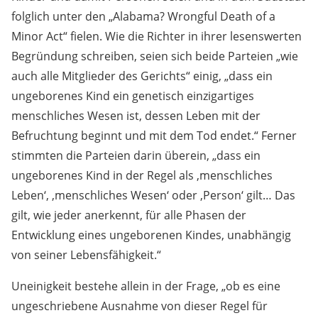
folglich unter den „Alabama? Wrongful Death of a
Minor Act“ fielen. Wie die Richter in ihrer lesenswerten
Begründung schreiben, seien sich beide Parteien „wie
auch alle Mitglieder des Gerichts“ einig, „dass ein
ungeborenes Kind ein genetisch einzigartiges
menschliches Wesen ist, dessen Leben mit der
Befruchtung beginnt und mit dem Tod endet.“ Ferner
stimmten die Parteien darin überein, „dass ein
ungeborenes Kind in der Regel als ,menschliches
Leben‘, ,menschliches Wesen‘ oder ,Person‘ gilt… Das
gilt, wie jeder anerkennt, für alle Phasen der
Entwicklung eines ungeborenen Kindes, unabhängig
von seiner Lebensfähigkeit.“
Uneinigkeit bestehe allein in der Frage, „ob es eine
ungeschriebene Ausnahme von dieser Regel für