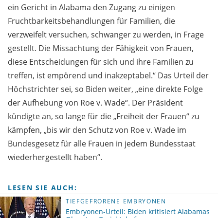
ein Gericht in Alabama den Zugang zu einigen
Fruchtbarkeitsbehandlungen für Familien, die
verzweifelt versuchen, schwanger zu werden, in Frage
gestellt. Die Missachtung der Fähigkeit von Frauen,
diese Entscheidungen für sich und ihre Familien zu
treffen, ist empörend und inakzeptabel.“ Das Urteil der
Höchstrichter sei, so Biden weiter, „eine direkte Folge
der Aufhebung von Roe v. Wade“. Der Präsident
kündigte an, so lange für die „Freiheit der Frauen“ zu
kämpfen, „bis wir den Schutz von Roe v. Wade im
Bundesgesetz für alle Frauen in jedem Bundesstaat
wiederhergestellt haben“.
LESEN SIE AUCH:
TIEFGEFRORENE EMBRYONEN
Embryonen-Urteil: Biden kritisiert Alabamas