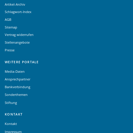
Artikel-Archiv
Schlagwort-Index
AGB
Sitemap
Vertrag widerrufen
Stellenangebote
Presse
WEITERE PORTALE
Media-Daten
Ansprechpartner
Bankverbindung
Sonderthemen
Stiftung
KONTAKT
Kontakt
Impressum