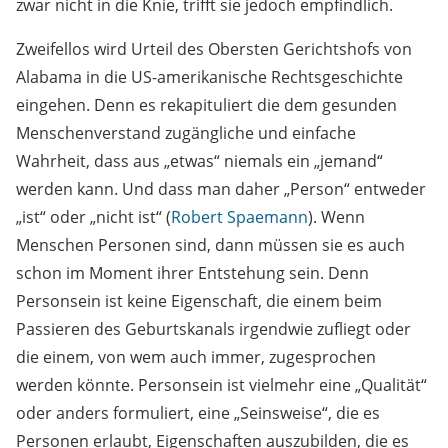
zwar nicht in die Knie, trifft sie jedoch empfindlich.
Zweifellos wird Urteil des Obersten Gerichtshofs von
Alabama in die US-amerikanische Rechtsgeschichte
eingehen. Denn es rekapituliert die dem gesunden
Menschenverstand zugängliche und einfache
Wahrheit, dass aus „etwas“ niemals ein „jemand“
werden kann. Und dass man daher „Person“ entweder
„ist“ oder „nicht ist“ (
Robert Spaemann
). Wenn
Menschen Personen sind, dann müssen sie es auch
schon im Moment ihrer Entstehung sein. Denn
Personsein ist keine Eigenschaft, die einem beim
Passieren des Geburtskanals irgendwie zufliegt oder
die einem, von wem auch immer, zugesprochen
werden könnte. Personsein ist vielmehr eine „Qualität“
oder anders formuliert, eine „Seinsweise“, die es
Personen erlaubt, Eigenschaften auszubilden, die es