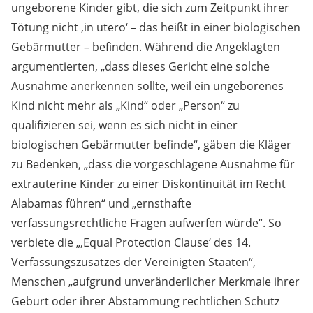
ungeborene Kinder gibt, die sich zum Zeitpunkt ihrer
Tötung nicht ,in utero‘ – das heißt in einer biologischen
Gebärmutter – befinden. Während die Angeklagten
argumentierten, „dass dieses Gericht eine solche
Ausnahme anerkennen sollte, weil ein ungeborenes
Kind nicht mehr als „Kind“ oder „Person“ zu
qualifizieren sei, wenn es sich nicht in einer
biologischen Gebärmutter befinde“, gäben die Kläger
zu Bedenken, „dass die vorgeschlagene Ausnahme für
extrauterine Kinder zu einer Diskontinuität im Recht
Alabamas führen“ und „ernsthafte
verfassungsrechtliche Fragen aufwerfen würde“. So
verbiete die „,Equal Protection Clause‘ des 14.
Verfassungszusatzes der Vereinigten Staaten“,
Menschen „aufgrund unveränderlicher Merkmale ihrer
Geburt oder ihrer Abstammung rechtlichen Schutz