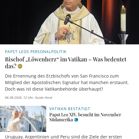
PAPST LEOS PERSONALPOLITIK
Bischof „Löwenherz“ im Vatikan – Was bedeutet
das?
Die Ernennung des Erzbischofs von San Francisco zum
Mitglied der Apostolischen Signatur hat manchen erstaunt.
Doch was ist diese Vatikanbehörde überhaupt?
06.08.2026, 12 Uhr
Guido Horst
VATIKAN BESTÄTIGT
Papst Leo XIV. besucht im November
Südamerika
Uruguay, Argentinien und Peru sind die Ziele der ersten