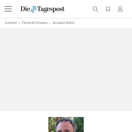
Startseite
Übersicht Personen
Alexander Riebel