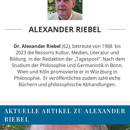
ALEXANDER RIEBEL
Dr. Alexander Riebel
(62), betreute von 1988 bis
2023 die Ressorts Kultur, Medien, Literatur und
Bildung in der Redaktion der „Tagespost“. Nach dem
Studium der Philosophie und Germanistik in Bonn,
Wien und Köln promovierte er in Würzburg in
Philosophie. Er veröffentlichte zudem zahlreiche
Büchern und philosophische Abhandlungen.
AKTUELLE ARTIKEL ZU ALEXANDER
RIEBEL