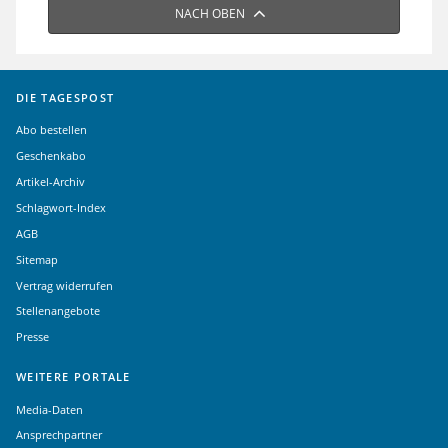
NACH OBEN
DIE TAGESPOST
Abo bestellen
Geschenkabo
Artikel-Archiv
Schlagwort-Index
AGB
Sitemap
Vertrag widerrufen
Stellenangebote
Presse
WEITERE PORTALE
Media-Daten
Ansprechpartner