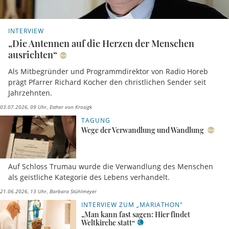
INTERVIEW
„Die Antennen auf die Herzen der Menschen
ausrichten“
Als Mitbegründer und Programmdirektor von Radio Horeb
prägt Pfarrer Richard Kocher den christlichen Sender seit
Jahrzehnten.
03.07.2026, 09 Uhr
Esther von Krosigk
TAGUNG
Wege der Verwandlung und Wandlung
Auf Schloss Trumau wurde die Verwandlung des Menschen
als geistliche Kategorie des Lebens verhandelt.
21.06.2026, 13 Uhr
Barbara Stühlmeyer
INTERVIEW ZUM „MARIATHON"
„Man kann fast sagen: Hier findet
Weltkirche statt“