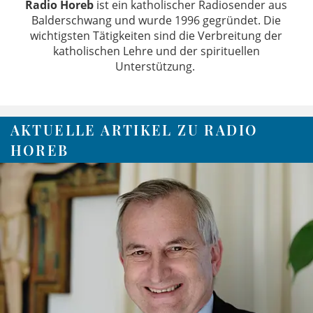
Radio Horeb
ist ein katholischer Radiosender aus
Balderschwang und wurde 1996 gegründet. Die
wichtigsten Tätigkeiten sind die Verbreitung der
katholischen Lehre und der spirituellen
Unterstützung.
AKTUELLE ARTIKEL ZU RADIO
HOREB