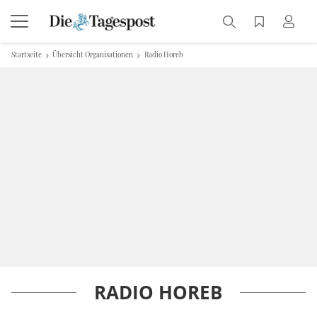
Startseite
Übersicht Organisationen
Radio Horeb
RADIO HOREB