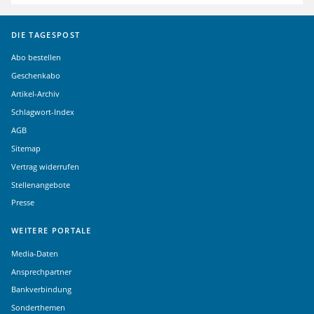
DIE TAGESPOST
Abo bestellen
Geschenkabo
Artikel-Archiv
Schlagwort-Index
AGB
Sitemap
Vertrag widerrufen
Stellenangebote
Presse
WEITERE PORTALE
Media-Daten
Ansprechpartner
Bankverbindung
Sonderthemen