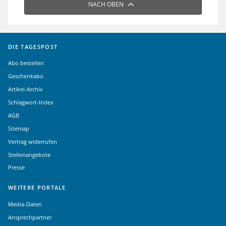
NACH OBEN
DIE TAGESPOST
Abo bestellen
Geschenkabo
Artikel-Archiv
Schlagwort-Index
AGB
Sitemap
Vertrag widerrufen
Stellenangebote
Presse
WEITERE PORTALE
Media-Daten
Ansprechpartner