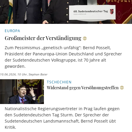
EUROPA
Großmeister der Verständigung
Zum Pessimismus „genetisch unfähig“: Bernd Posselt,
Präsident der Paneuropa-Union Deutschland und Sprecher
der Sudetendeutschen Volksgruppe, ist 70 Jahre alt
geworden.
10.06.2026, 10 Uhr
Stephan Baier
TSCHECHIEN
Widerstand gegen Versöhnungstreffen
Nationalistische Regierungsvertreter in Prag laufen gegen
den Sudetendeutschen Tag Sturm. Der Sprecher der
Sudetendeutschen Landsmannschaft, Bernd Posselt übt
Kritik.