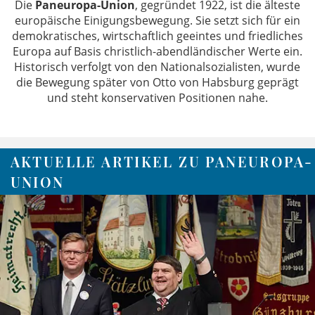
Die
Paneuropa-Union
, gegründet 1922, ist die älteste
europäische Einigungsbewegung. Sie setzt sich für ein
demokratisches, wirtschaftlich geeintes und friedliches
Europa auf Basis christlich-abendländischer Werte ein.
Historisch verfolgt von den Nationalsozialisten, wurde
die Bewegung später von Otto von Habsburg geprägt
und steht konservativen Positionen nahe.
AKTUELLE ARTIKEL ZU PANEUROPA-
UNION