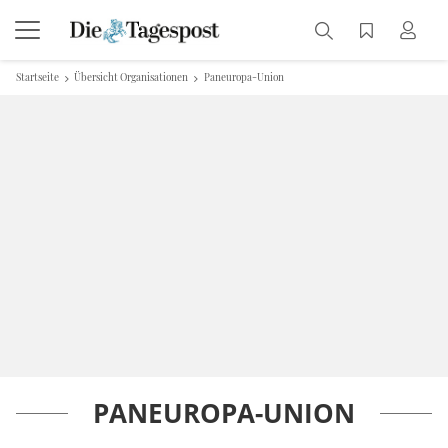
Startseite
Übersicht Organisationen
Paneuropa-Union
PANEUROPA-UNION