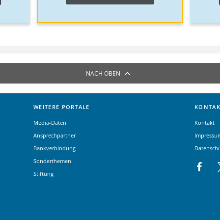
NACH OBEN
WEITERE PORTALE
KONTAK
Media-Daten
Kontakt
Ansprechpartner
Impressu
Bankverbindung
Datensch
Sonderthemen
Stiftung