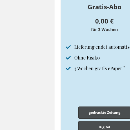
Gratis-Abo
0,00 €
für 3 Wochen
Lieferung endet automatis
Ohne Risiko
*
3 Wochen gratis ePaper
gedruckte Zeitung
Digital