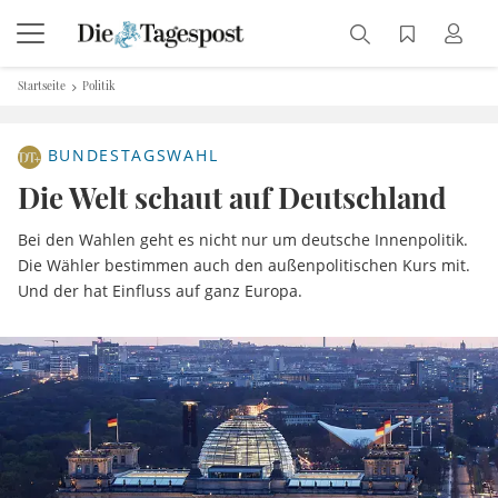
Startseite
Politik
BUNDESTAGSWAHL
Die Welt schaut auf Deutschland
Bei den Wahlen geht es nicht nur um deutsche Innenpolitik.
Die Wähler bestimmen auch den außenpolitischen Kurs mit.
Und der hat Einfluss auf ganz Europa.