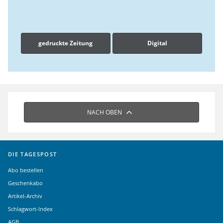
gedruckte Zeitung
Digital
NACH OBEN
DIE TAGESPOST
Abo bestellen
Geschenkabo
Artikel-Archiv
Schlagwort-Index
AGB