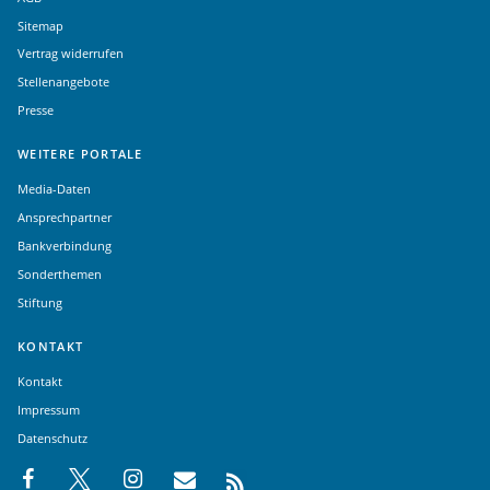
Sitemap
Vertrag widerrufen
Stellenangebote
Presse
WEITERE PORTALE
Media-Daten
Ansprechpartner
Bankverbindung
Sonderthemen
Stiftung
KONTAKT
Kontakt
Impressum
Datenschutz