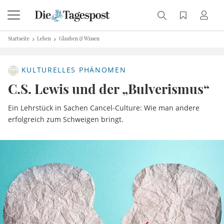
Startseite
Leben
Glauben & Wissen
KULTURELLES PHÄNOMEN
C.S. Lewis und der „Bulverismus“
Ein Lehrstück in Sachen Cancel-Culture: Wie man andere
erfolgreich zum Schweigen bringt.