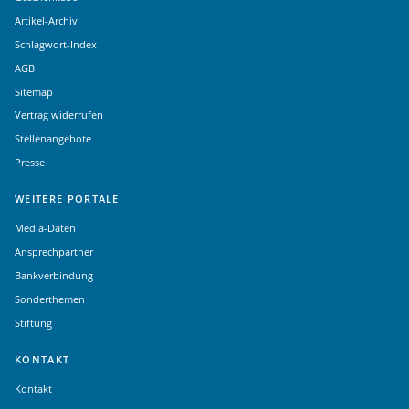
Artikel-Archiv
Schlagwort-Index
AGB
Sitemap
Vertrag widerrufen
Stellenangebote
Presse
WEITERE PORTALE
Media-Daten
Ansprechpartner
Bankverbindung
Sonderthemen
Stiftung
KONTAKT
Kontakt