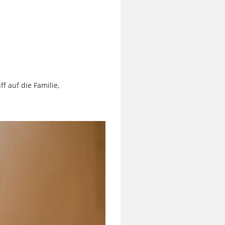
f auf die Familie,