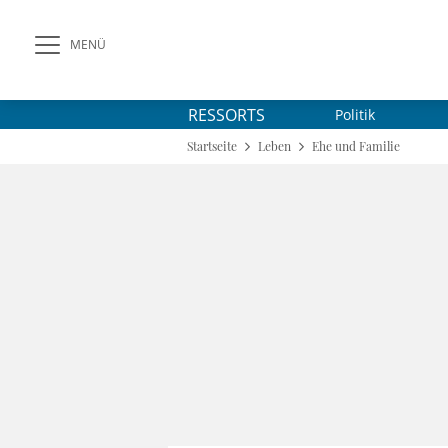
MENÜ
RESSORTS
Politik
Startseite
Leben
Ehe und Familie