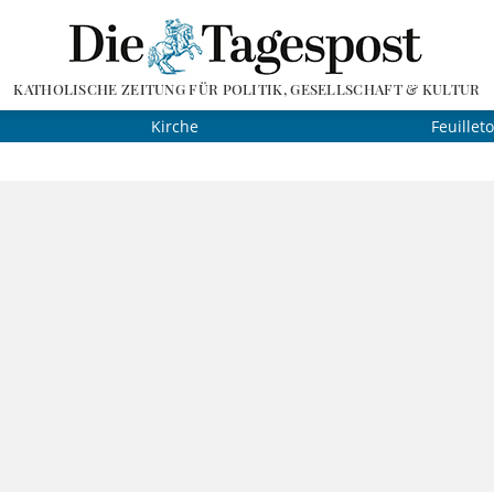
KATHOLISCHE ZEITUNG FÜR POLITIK, GESELLSCHAFT & KULTUR
Kirche
Feuillet