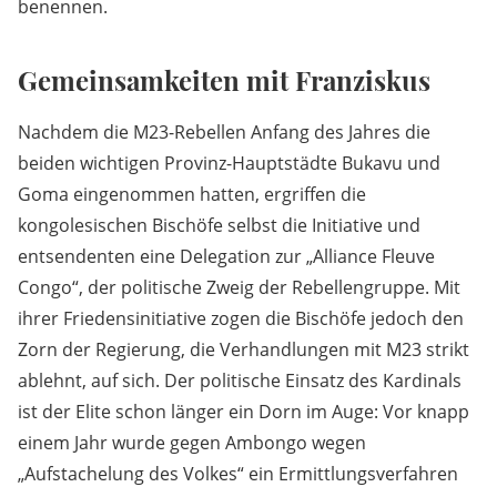
benennen.
Gemeinsamkeiten mit Franziskus
Nachdem die M23-Rebellen Anfang des Jahres die
beiden wichtigen Provinz-Hauptstädte Bukavu und
Goma eingenommen hatten, ergriffen die
kongolesischen Bischöfe selbst die Initiative und
entsendenten eine Delegation zur „Alliance Fleuve
Congo“, der politische Zweig der Rebellengruppe. Mit
ihrer Friedensinitiative zogen die Bischöfe jedoch den
Zorn der Regierung, die Verhandlungen mit M23 strikt
ablehnt, auf sich. Der politische Einsatz des Kardinals
ist der Elite schon länger ein Dorn im Auge: Vor knapp
einem Jahr wurde gegen Ambongo wegen
„Aufstachelung des Volkes“ ein Ermittlungsverfahren