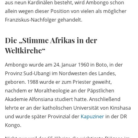
aus neun Kardinälen besteht, wird Ambongo schon
allein wegen dieser Position von vielen als möglicher
Franziskus-Nachfolger gehandelt.
Die „Stimme Afrikas in der
Weltkirche“
Ambongo wurde am 24. Januar 1960 in Boto, in der
Provinz Sud-Ubangi im Nordwesten des Landes,
geboren. 1988 wurde er zum Priester geweiht,
nachdem er Moraltheologie an der Päpstlichen
Akademie Alfonsiana studiert hatte. Anschließend
lehrte er an der katholischen Universität von Kinshasa
und wurde später Provinzial der
Kapuziner
in der DR
Kongo.