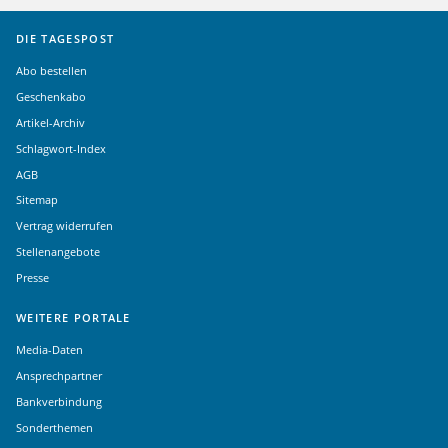
DIE TAGESPOST
Abo bestellen
Geschenkabo
Artikel-Archiv
Schlagwort-Index
AGB
Sitemap
Vertrag widerrufen
Stellenangebote
Presse
WEITERE PORTALE
Media-Daten
Ansprechpartner
Bankverbindung
Sonderthemen