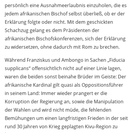
persönlich eine Ausnahmeerlaubnis einzuholen, die es
jedem afrikanischen Bischof selbst überließ, ob er der
Erklärung folgte oder nicht. Mit dem geschickten
Schachzug gelang es dem Präsidenten der
afrikanischen Bischofskonferenzen, sich der Erklärung
zu widersetzen, ohne dadurch mit Rom zu brechen.
Während Franziskus und Ambongo in Sachen „Fiducia
supplicans“ offensichtlich nicht auf einer Linie lagen,
waren die beiden sonst beinahe Brüder im Geiste: Der
afrikanische Kardinal gilt quasi als Oppositionsführer
in seinem Land: Immer wieder prangert er die
Korruption der Regierung an, sowie die Manipulation
der Wahlen und wird nicht müde, die fehlenden
Bemühungen um einen langfristigen Frieden in der seit
rund 30 Jahren von Krieg geplagten Kivu-Region zu