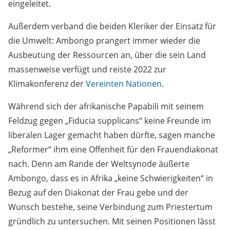
eingeleitet.
Außerdem verband die beiden Kleriker der Einsatz für
die Umwelt: Ambongo prangert immer wieder die
Ausbeutung der Ressourcen an, über die sein Land
massenweise verfügt und reiste 2022 zur
Klimakonferenz der
Vereinten Nationen
.
Während sich der afrikanische Papabili mit seinem
Feldzug gegen „Fiducia supplicans“ keine Freunde im
liberalen Lager gemacht haben dürfte, sagen manche
„Reformer“ ihm eine Offenheit für den Frauendiakonat
nach. Denn am Rande der Weltsynode äußerte
Ambongo, dass es in Afrika „keine Schwierigkeiten“ in
Bezug auf den Diakonat der Frau gebe und der
Wunsch bestehe, seine Verbindung zum Priestertum
gründlich zu untersuchen. Mit seinen Positionen lässt