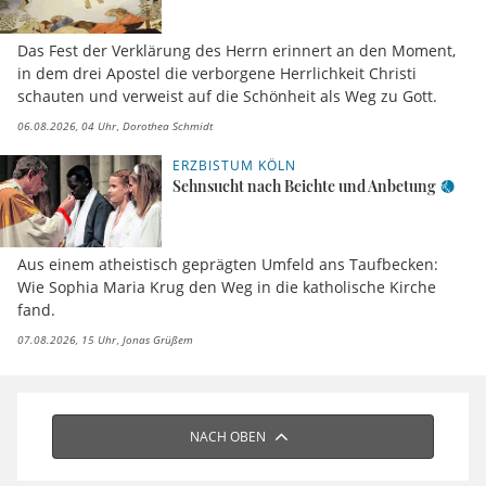
Das Fest der Verklärung des Herrn erinnert an den Moment,
in dem drei Apostel die verborgene Herrlichkeit Christi
schauten und verweist auf die Schönheit als Weg zu Gott.
06.08.2026, 04 Uhr
Dorothea Schmidt
ERZBISTUM KÖLN
Sehnsucht nach Beichte und Anbetung
Aus einem atheistisch geprägten Umfeld ans Taufbecken:
Wie Sophia Maria Krug den Weg in die katholische Kirche
fand.
07.08.2026, 15 Uhr
Jonas Grüßem
NACH OBEN