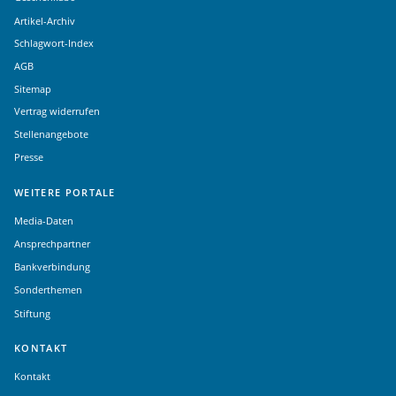
Artikel-Archiv
Schlagwort-Index
AGB
Sitemap
Vertrag widerrufen
Stellenangebote
Presse
WEITERE PORTALE
Media-Daten
Ansprechpartner
Bankverbindung
Sonderthemen
Stiftung
KONTAKT
Kontakt