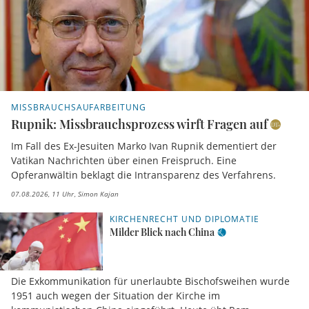
MISSBRAUCHSAUFARBEITUNG
Rupnik: Missbrauchsprozess wirft Fragen auf
Im Fall des Ex-Jesuiten Marko Ivan Rupnik dementiert der
Vatikan Nachrichten über einen Freispruch. Eine
Opferanwältin beklagt die Intransparenz des Verfahrens.
07.08.2026, 11 Uhr
Simon Kajan
KIRCHENRECHT UND DIPLOMATIE
Milder Blick nach China
Die Exkommunikation für unerlaubte Bischofsweihen wurde
1951 auch wegen der Situation der Kirche im