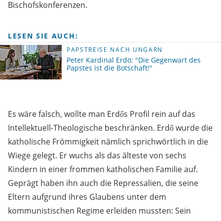
Bischofskonferenzen.
LESEN SIE AUCH:
PAPSTREISE NACH UNGARN
Peter Kardinal Erdö: "Die Gegenwart des
Papstes ist die Botschaft!"
Es wäre falsch, wollte man Erdős Profil rein auf das
Intellektuell-Theologische beschränken. Erdő wurde die
katholische Frömmigkeit nämlich sprichwörtlich in die
Wiege gelegt. Er wuchs als das älteste von sechs
Kindern in einer frommen katholischen Familie auf.
Geprägt haben ihn auch die Repressalien, die seine
Eltern aufgrund ihres Glaubens unter dem
kommunistischen Regime erleiden mussten: Sein