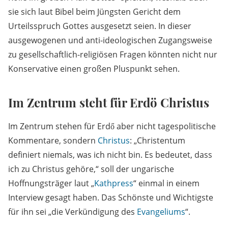
sie sich laut Bibel beim Jüngsten Gericht dem
Urteilsspruch Gottes ausgesetzt seien. In dieser
ausgewogenen und anti-ideologischen Zugangsweise
zu gesellschaftlich-religiösen Fragen könnten nicht nur
Konservative einen großen Pluspunkt sehen.
Im Zentrum steht für Erdö Christus
Im Zentrum stehen für Erdő aber nicht tagespolitische
Kommentare, sondern
Christus
: „Christentum
definiert niemals, was ich nicht bin. Es bedeutet, dass
ich zu Christus gehöre,“ soll der ungarische
Hoffnungsträger laut „
Kathpress
“ einmal in einem
Interview gesagt haben. Das Schönste und Wichtigste
für ihn sei „die Verkündigung des
Evangeliums
“.