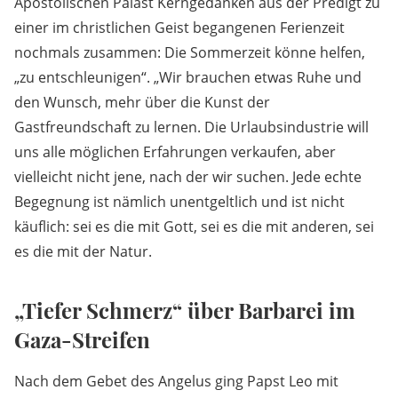
Apostolischen Palast Kerngedanken aus der Predigt zu
einer im christlichen Geist begangenen Ferienzeit
nochmals zusammen: Die Sommerzeit könne helfen,
„zu entschleunigen“. „Wir brauchen etwas Ruhe und
den Wunsch, mehr über die Kunst der
Gastfreundschaft zu lernen. Die Urlaubsindustrie will
uns alle möglichen Erfahrungen verkaufen, aber
vielleicht nicht jene, nach der wir suchen. Jede echte
Begegnung ist nämlich unentgeltlich und ist nicht
käuflich: sei es die mit Gott, sei es die mit anderen, sei
es die mit der Natur.
„Tiefer Schmerz“ über Barbarei im
Gaza-Streifen
Nach dem Gebet des Angelus ging Papst Leo mit