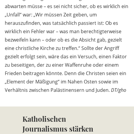
abwarten müsse – es sei nicht sicher, ob es wirklich ein
„Unfall“ war: „Wir müssen Zeit geben, um
herauszufinden, was tatsächlich passiert ist: Ob es
wirklich ein Fehler war – was man berechtigterweise
bezweifeln kann – oder ob es die Absicht gab, gezielt
eine christliche Kirche zu treffen.“ Sollte der Angriff
gezielt erfolgt sein, wäre das ein Versuch, einen Faktor
zu beseitigen, der zu einer Waffenruhe oder einem
Frieden beitragen könnte. Denn die Christen seien ein
„Element der Mäßigung“ im Nahen Osten sowie im
Verhältnis zwischen Palästinensern und Juden.
DT/gho
Katholischen
Journalismus stärken