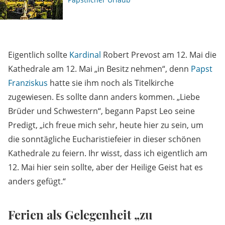
Eigentlich sollte
Kardinal
Robert Prevost am 12. Mai die
Kathedrale am 12. Mai „in Besitz nehmen“, denn
Papst
Franziskus
hatte sie ihm noch als Titelkirche
zugewiesen. Es sollte dann anders kommen. „Liebe
Brüder und Schwestern“, begann Papst Leo seine
Predigt, „ich freue mich sehr, heute hier zu sein, um
die sonntägliche Eucharistiefeier in dieser schönen
Kathedrale zu feiern. Ihr wisst, dass ich eigentlich am
12. Mai hier sein sollte, aber der Heilige Geist hat es
anders gefügt.“
Ferien als Gelegenheit „zu