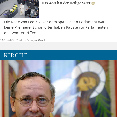
Das Wort hat der Heilige Vater
Die Rede von Leo XIV. vor dem spanischen Parlament war
keine Premiere. Schon öfter haben Päpste vor Parlamenten
das Wort ergriffen.
11.07.2026, 15 Uhr
Christoph Münch
KIRCHE