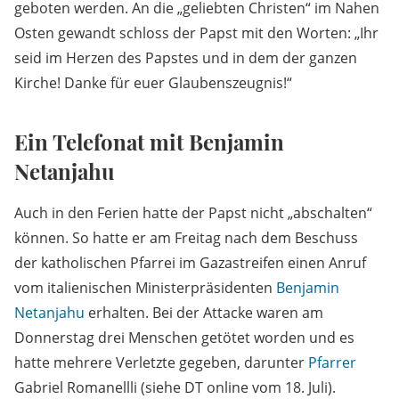
geboten werden. An die „geliebten Christen“ im Nahen
Osten gewandt schloss der Papst mit den Worten: „Ihr
seid im Herzen des Papstes und in dem der ganzen
Kirche! Danke für euer Glaubenszeugnis!“
Ein Telefonat mit Benjamin
Netanjahu
Auch in den Ferien hatte der Papst nicht „abschalten“
können. So hatte er am Freitag nach dem Beschuss
der katholischen Pfarrei im Gazastreifen einen Anruf
vom italienischen Ministerpräsidenten
Benjamin
Netanjahu
erhalten. Bei der Attacke waren am
Donnerstag drei Menschen getötet worden und es
hatte mehrere Verletzte gegeben, darunter
Pfarrer
Gabriel Romanellli (siehe DT online vom 18. Juli).