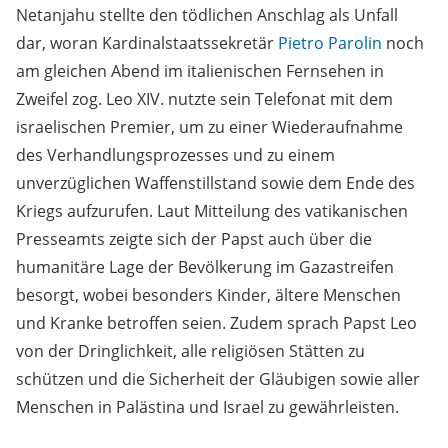
Netanjahu stellte den tödlichen Anschlag als Unfall
dar, woran Kardinalstaatssekretär
Pietro Parolin
noch
am gleichen Abend im italienischen Fernsehen in
Zweifel zog. Leo XIV. nutzte sein Telefonat mit dem
israelischen Premier, um zu einer Wiederaufnahme
des Verhandlungsprozesses und zu einem
unverzüglichen Waffenstillstand sowie dem Ende des
Kriegs aufzurufen. Laut Mitteilung des vatikanischen
Presseamts zeigte sich der Papst auch über die
humanitäre Lage der Bevölkerung im Gazastreifen
besorgt, wobei besonders Kinder, ältere Menschen
und Kranke betroffen seien. Zudem sprach Papst Leo
von der Dringlichkeit, alle religiösen Stätten zu
schützen und die Sicherheit der Gläubigen sowie aller
Menschen in Palästina und Israel zu gewährleisten.