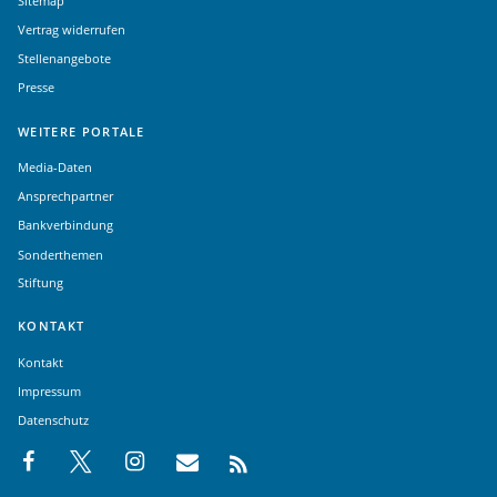
Sitemap
Vertrag widerrufen
Stellenangebote
Presse
WEITERE PORTALE
Media-Daten
Ansprechpartner
Bankverbindung
Sonderthemen
Stiftung
KONTAKT
Kontakt
Impressum
Datenschutz