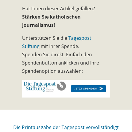
Hat Ihnen dieser Artikel gefallen?
Stärken Sie katholischen
Journalismus!
Unterstützen Sie die
Tagespost
Stiftung
mit Ihrer Spende.
Spenden Sie direkt. Einfach den
Spendenbutton anklicken und Ihre
Spendenoption auswählen:
Die Printausgabe der Tagespost vervollständigt