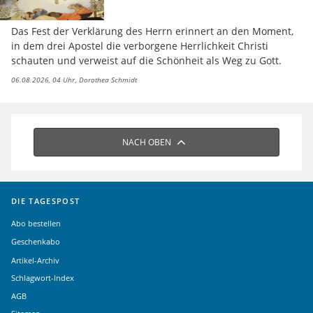
Das Fest der Verklärung des Herrn erinnert an den Moment,
in dem drei Apostel die verborgene Herrlichkeit Christi
schauten und verweist auf die Schönheit als Weg zu Gott.
06.08.2026, 04 Uhr
Dorothea Schmidt
NACH OBEN
DIE TAGESPOST
Abo bestellen
Geschenkabo
Artikel-Archiv
Schlagwort-Index
AGB