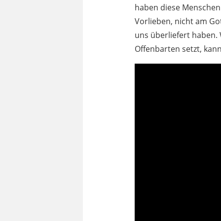
haben diese Menschen 
Vorlieben, nicht am Go
uns überliefert haben. 
Offenbarten setzt, kan