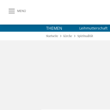
MENÜ
THEMEN
Leihmutterschaft
Startseite
Kirche
Spiritualität