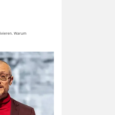
ativieren. Warum