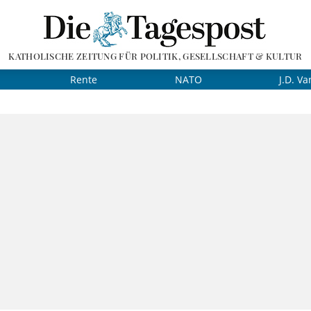
KATHOLISCHE ZEITUNG FÜR POLITIK, GESELLSCHAFT & KULTUR
Rente
NATO
J.D. Va