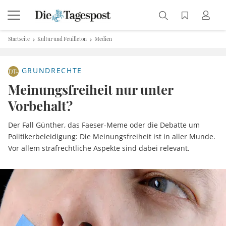
Startseite
Kultur und Feuilleton
Medien
GRUNDRECHTE
Meinungsfreiheit nur unter
Vorbehalt?
Der Fall Günther, das Faeser-Meme oder die Debatte um
Politikerbeleidigung: Die Meinungsfreiheit ist in aller Munde.
Vor allem strafrechtliche Aspekte sind dabei relevant.