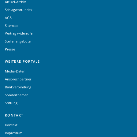
Artikel-Archiv
Schlagwort-Index
AGB
Sitemap
Vertrag widerrufen
Stellenangebote
Presse
WEITERE PORTALE
Media-Daten
Ansprechpartner
Bankverbindung
Sonderthemen
Stiftung
KONTAKT
Kontakt
Impressum