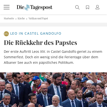
Startseite
Kirche
Vatikan und Papst
LEO IN CASTEL GANDOLFO
Die Rückkehr des Papstes
Der erste Auftritt Leos XIV. in Castel Gandolfo geriet zu einem
Sommerfest. Doch ein wenig sind die Ferientage über dem
Albaner See auch ein päpstliches Politikum.