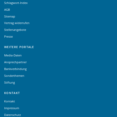
Schlagwort-Index
AGB
Sitemap
Vertrag widerrufen
Stellenangebote
Presse
WEITERE PORTALE
Media-Daten
Ansprechpartner
Bankverbindung
Sonderthemen
Stiftung
KONTAKT
Kontakt
Impressum
Datenschutz