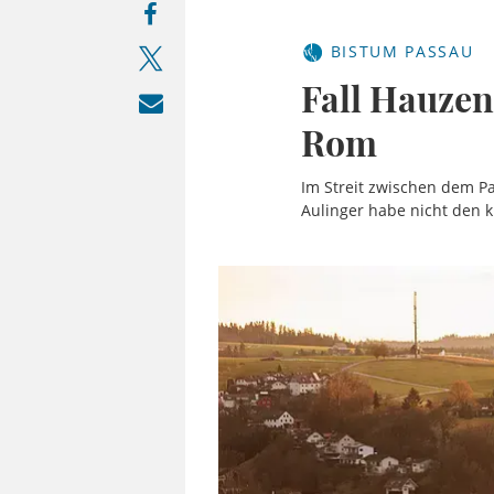
BISTUM PASSAU
Fall Hauze
Rom
Im Streit zwischen dem Pa
Aulinger habe nicht den 