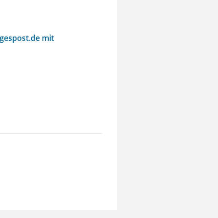
agespost.de mit