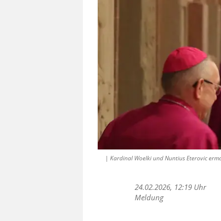
| Kardinal Woelki und Nuntius Eterovic erm
24.02.2026, 12:19 Uhr
Meldung