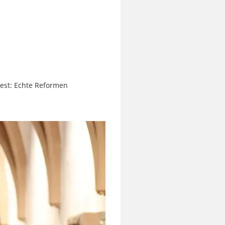
fest: Echte Reformen