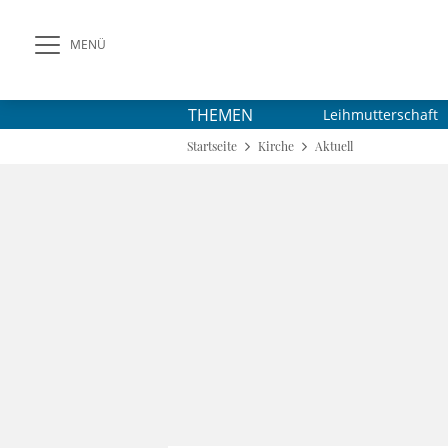
MENÜ
THEMEN
Leihmutterschaft
Startseite
Kirche
Aktuell