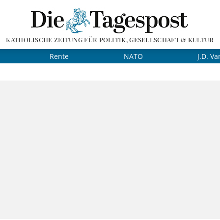
KATHOLISCHE ZEITUNG FÜR POLITIK, GESELLSCHAFT & KULTUR
Rente
NATO
J.D. Va