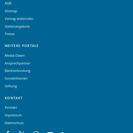
AGB
Sitemap
Vertrag widerrufen
Stellenangebote
Presse
WEITERE PORTALE
Media-Daten
Ansprechpartner
Bankverbindung
Sonderthemen
Stiftung
KONTAKT
Kontakt
Impressum
Datenschutz