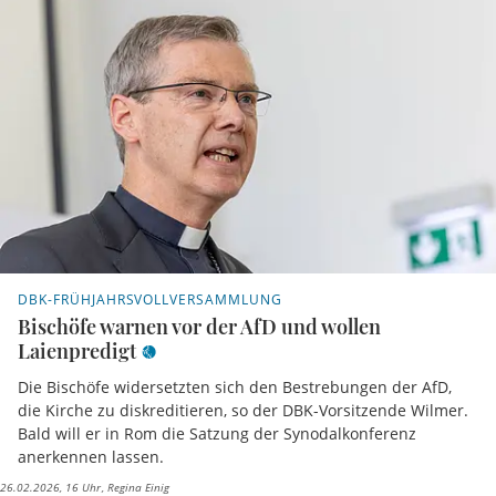
DBK-FRÜHJAHRSVOLLVERSAMMLUNG
Bischöfe warnen vor der AfD und wollen
Laienpredigt
Die Bischöfe widersetzten sich den Bestrebungen der AfD,
die Kirche zu diskreditieren, so der DBK-Vorsitzende Wilmer.
Bald will er in Rom die Satzung der Synodalkonferenz
anerkennen lassen.
26.02.2026, 16 Uhr
Regina Einig