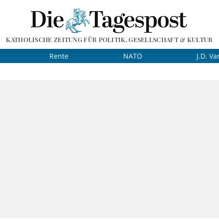
KATHOLISCHE ZEITUNG FÜR POLITIK, GESELLSCHAFT & KULTUR
Rente
NATO
J.D. Va