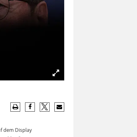
uf dem Display