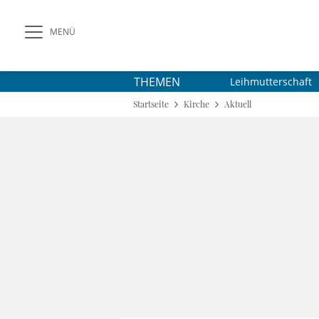
MENÜ
THEMEN
Leihmutterschaft
Startseite
Kirche
Aktuell