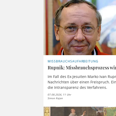
MISSBRAUCHSAUFARBEITUNG
Rupnik: Missbrauchsprozess wir
Im Fall des Ex-Jesuiten Marko Ivan Rup
Nachrichten über einen Freispruch. Ei
die Intransparenz des Verfahrens.
07.08.2026, 11 Uhr
Simon Kajan