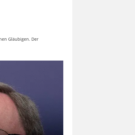
chen Gläubigen. Der