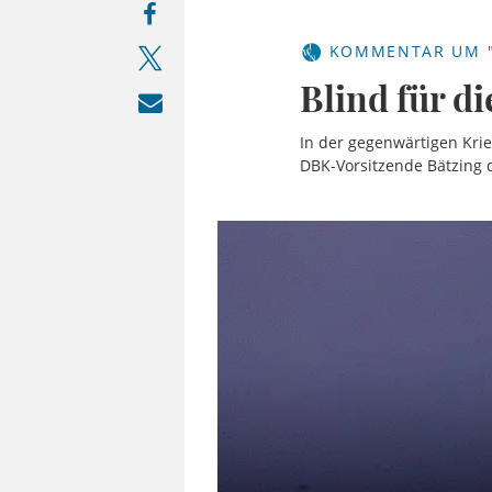
KOMMENTAR UM "
Blind für di
In der gegenwärtigen Krie
DBK-Vorsitzende Bätzing 