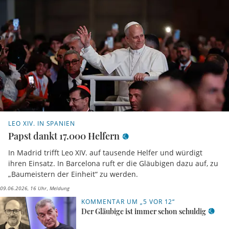
LEO XIV. IN SPANIEN
Papst dankt 17.000 Helfern
In Madrid trifft Leo XIV. auf tausende Helfer und würdigt
ihren Einsatz. In Barcelona ruft er die Gläubigen dazu auf, zu
„Baumeistern der Einheit“ zu werden.
09.06.2026, 16 Uhr
Meldung
KOMMENTAR UM „5 VOR 12“
Der Gläubige ist immer schon schuldig