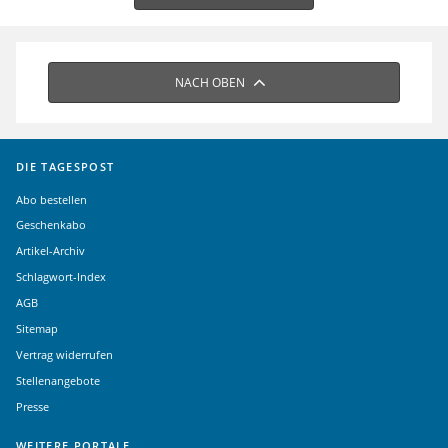
NACH OBEN
DIE TAGESPOST
Abo bestellen
Geschenkabo
Artikel-Archiv
Schlagwort-Index
AGB
Sitemap
Vertrag widerrufen
Stellenangebote
Presse
WEITERE PORTALE