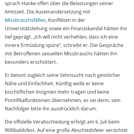
sprach Hanke offen über die Belastungen seiner
Amtszeit. Die Auseinandersetzung mit
Missbrauchsfällen
, Konflikten in der
Universitätsleitung sowie ein Finanzskandal hätten ihn
tief geprägt. „Ich will nicht verhehlen, dass ich eine
innere Ermüdung spüre“, schreibt er. Die Gespräche
mit Betroffenen sexuellen Missbrauchs hätten ihn
besonders erschüttert.
Er betont zugleich seine Sehnsucht nach geistlicher
Nähe und Einfachheit. Künftig wolle er keine
bischöflichen Insignien mehr tragen und keine
Pontifikalfunktionen übernehmen, es sei denn, sein
Nachfolger bitte ihn ausdrücklich darum.
Die offizielle Verabschiedung erfolgt am 6. Juli beim
Willibaldsfest. Auf eine große Abschiedsfeier verzichtet