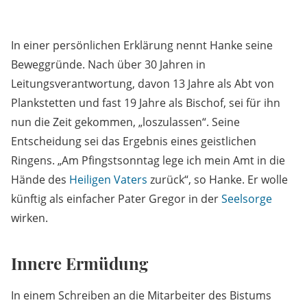
In einer persönlichen Erklärung nennt Hanke seine
Beweggründe. Nach über 30 Jahren in
Leitungsverantwortung, davon 13 Jahre als Abt von
Plankstetten und fast 19 Jahre als Bischof, sei für ihn
nun die Zeit gekommen, „loszulassen“. Seine
Entscheidung sei das Ergebnis eines geistlichen
Ringens. „Am Pfingstsonntag lege ich mein Amt in die
Hände des
Heiligen Vaters
zurück“, so Hanke. Er wolle
künftig als einfacher Pater Gregor in der
Seelsorge
wirken.
Innere Ermüdung
In einem Schreiben an die Mitarbeiter des Bistums