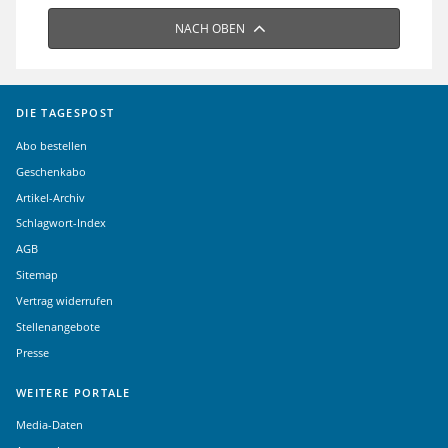
NACH OBEN
DIE TAGESPOST
Abo bestellen
Geschenkabo
Artikel-Archiv
Schlagwort-Index
AGB
Sitemap
Vertrag widerrufen
Stellenangebote
Presse
WEITERE PORTALE
Media-Daten