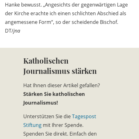
Hanke bewusst. „Angesichts der gegenwärtigen Lage
der Kirche erachte ich einen schlichten Abschied als
angemessene Form“, so der scheidende Bischof.
DT/
jna
Katholischen
Journalismus stärken
Hat Ihnen dieser Artikel gefallen?
Stärken Sie katholischen
Journalismus!
Unterstützen Sie die
Tagespost
Stiftung
mit Ihrer Spende.
Spenden Sie direkt. Einfach den