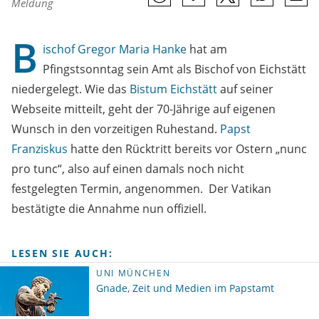
Meldung
B
ischof
Gregor Maria Hanke
hat am
Pfingstsonntag sein Amt als Bischof von Eichstätt
niedergelegt. Wie das
Bistum Eichstätt
auf seiner
Webseite mitteilt, geht der 70-Jährige auf eigenen
Wunsch in den vorzeitigen Ruhestand.
Papst
Franziskus
hatte den Rücktritt bereits vor Ostern „nunc
pro tunc“, also auf einen damals noch nicht
festgelegten Termin, angenommen. Der Vatikan
bestätigte die Annahme nun offiziell.
LESEN SIE AUCH:
UNI MÜNCHEN
Gnade, Zeit und Medien im Papstamt