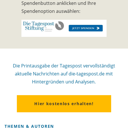
Spendenbutton anklicken und Ihre
Spendenoption auswählen:
Die Printausgabe der Tagespost vervollständigt
aktuelle Nachrichten auf die-tagespost.de mit
Hintergründen und Analysen.
Hier kostenlos erhalten!
THEMEN & AUTOREN