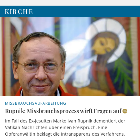
KIRCHE
MISSBRAUCHSAUFARBEITUNG
Rupnik: Missbrauchsprozess wirft Fragen auf
Im Fall des Ex-Jesuiten Marko Ivan Rupnik dementiert der
Vatikan Nachrichten über einen Freispruch. Eine
Opferanwältin beklagt die Intransparenz des Verfahrens.