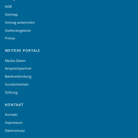
AGB
Sitemap
Vertrag widerrufen
Stellenangebote
Presse
WEITERE PORTALE
Media-Daten
Ansprechpartner
Bankverbindung
Sonderthemen
Stiftung
KONTAKT
Kontakt
Impressum
Datenschutz