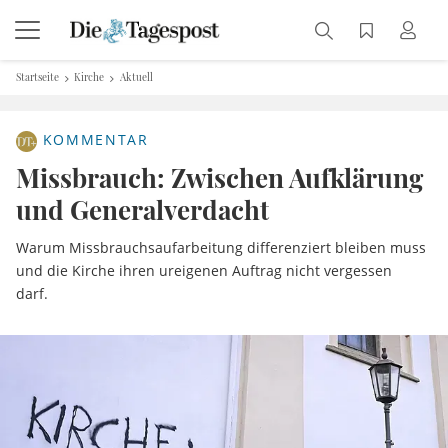
Startseite
Kirche
Aktuell
KOMMENTAR
Missbrauch: Zwischen Aufklärung
und Generalverdacht
Warum Missbrauchsaufarbeitung differenziert bleiben muss
und die Kirche ihren ureigenen Auftrag nicht vergessen
darf.