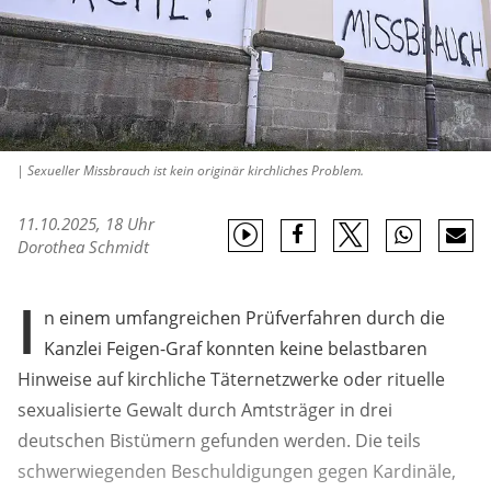
| Sexueller Missbrauch ist kein originär kirchliches Problem.
11.10.2025, 18 Uhr
Dorothea Schmidt
I
n einem umfangreichen Prüfverfahren durch die
Kanzlei Feigen-Graf konnten keine belastbaren
Hinweise auf kirchliche Täternetzwerke oder rituelle
sexualisierte Gewalt durch Amtsträger in drei
deutschen Bistümern gefunden werden. Die teils
schwerwiegenden Beschuldigungen gegen Kardinäle,