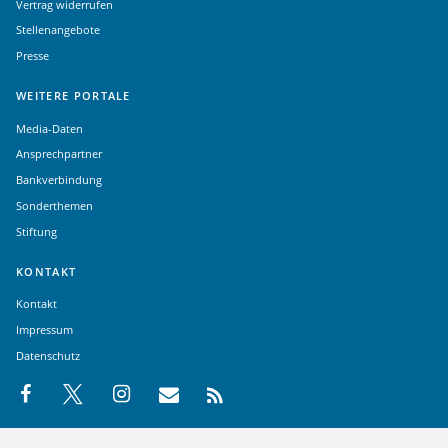
Vertrag widerrufen
Stellenangebote
Presse
WEITERE PORTALE
Media-Daten
Ansprechpartner
Bankverbindung
Sonderthemen
Stiftung
KONTAKT
Kontakt
Impressum
Datenschutz