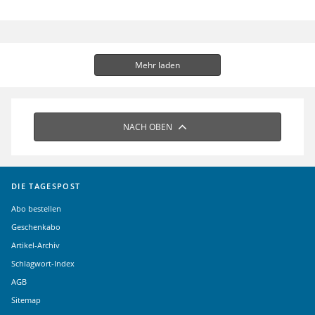
Mehr laden
NACH OBEN
DIE TAGESPOST
Abo bestellen
Geschenkabo
Artikel-Archiv
Schlagwort-Index
AGB
Sitemap