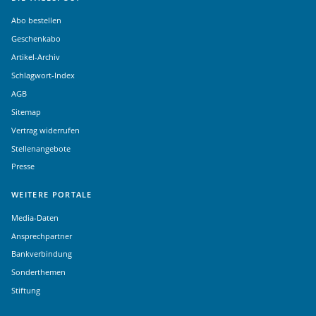
Abo bestellen
Geschenkabo
Artikel-Archiv
Schlagwort-Index
AGB
Sitemap
Vertrag widerrufen
Stellenangebote
Presse
WEITERE PORTALE
Media-Daten
Ansprechpartner
Bankverbindung
Sonderthemen
Stiftung