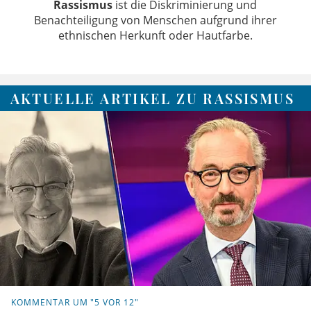
Rassismus
ist die Diskriminierung und
Benachteiligung von Menschen aufgrund ihrer
ethnischen Herkunft oder Hautfarbe.
AKTUELLE ARTIKEL ZU RASSISMUS
KOMMENTAR UM "5 VOR 12"