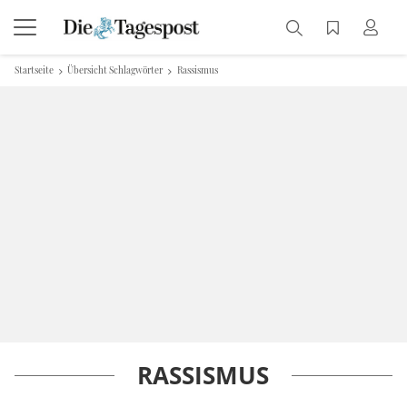
Startseite
Übersicht Schlagwörter
Rassismus
RASSISMUS