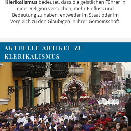
Klerikalismus
bedeutet, dass die geistlichen Führer in
einer Religion versuchen, mehr Einfluss und
Bedeutung zu haben, entweder im Staat oder im
Vergleich zu den Gläubigen in ihrer Gemeinschaft.
AKTUELLE ARTIKEL ZU
KLERIKALISMUS