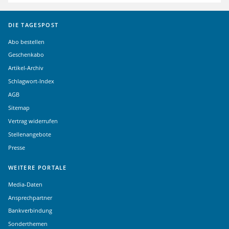
DIE TAGESPOST
Abo bestellen
Geschenkabo
Artikel-Archiv
Schlagwort-Index
AGB
Sitemap
Vertrag widerrufen
Stellenangebote
Presse
WEITERE PORTALE
Media-Daten
Ansprechpartner
Bankverbindung
Sonderthemen