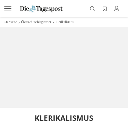
Startseite
Übersicht Schlagwörter
Klerikalismus
KLERIKALISMUS