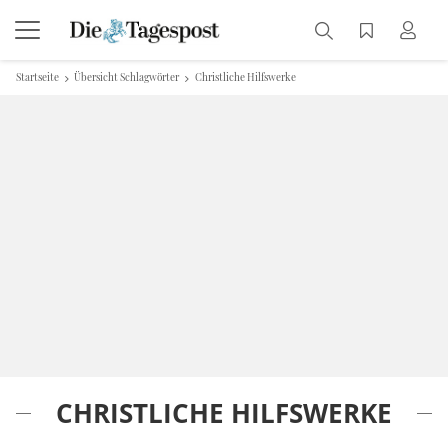
Startseite
Übersicht Schlagwörter
Christliche Hilfswerke
CHRISTLICHE HILFSWERKE