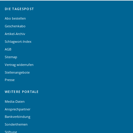
DIE TAGESPOST
Abo bestellen
Geschenkabo
Artikel-Archiv
Schlagwort-Index
AGB
Sitemap
Vertrag widerrufen
Stellenangebote
Presse
WEITERE PORTALE
Media-Daten
Ansprechpartner
Bankverbindung
Sonderthemen
Stiftung