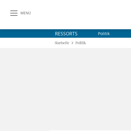
MENÜ
RESSORTS
Politik
Startseite
Politik