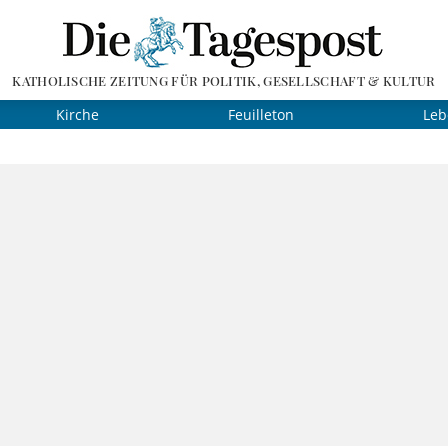
KATHOLISCHE ZEITUNG FÜR POLITIK, GESELLSCHAFT & KULTUR
Kirche
Feuilleton
Leb