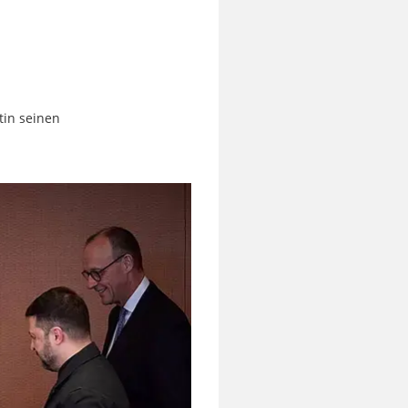
tin seinen