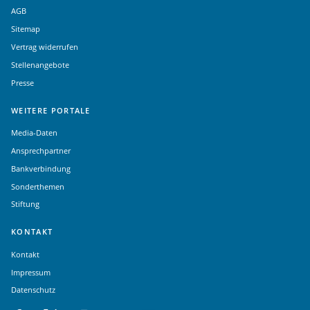
AGB
Sitemap
Vertrag widerrufen
Stellenangebote
Presse
WEITERE PORTALE
Media-Daten
Ansprechpartner
Bankverbindung
Sonderthemen
Stiftung
KONTAKT
Kontakt
Impressum
Datenschutz