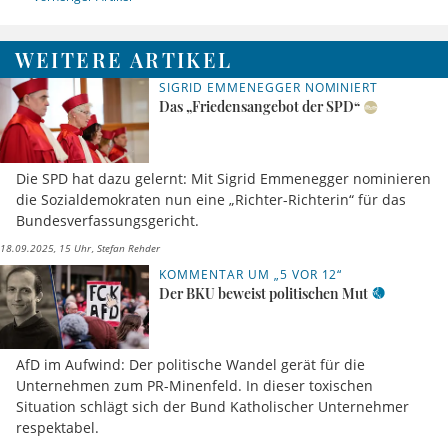
WEITERE ARTIKEL
SIGRID EMMENEGGER NOMINIERT
Das „Friedensangebot der SPD“
Die SPD hat dazu gelernt: Mit Sigrid Emmenegger nominieren
die Sozialdemokraten nun eine „Richter-Richterin“ für das
Bundesverfassungsgericht.
18.09.2025, 15 Uhr
Stefan Rehder
KOMMENTAR UM „5 VOR 12“
Der BKU beweist politischen Mut
AfD im Aufwind: Der politische Wandel gerät für die
Unternehmen zum PR-Minenfeld. In dieser toxischen
Situation schlägt sich der Bund Katholischer Unternehmer
respektabel.