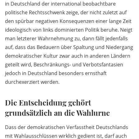
in Deutschland der international beobachtbare
politische Rechtsschwenk zeige, der nicht zuletzt auf
den spürbar negativen Konsequenzen einer lange Zeit
ideologisch von links dominierten Politik beruhe. Neigt
man letzterer Wahrnehmung zu, dann fällt jedenfalls
auf, dass das Bedauern über Spaltung und Niedergang
demokratischer Kultur zwar auch in anderen Ländern
geteilt wird, Beschränkungs- und Verbotsfantasien
jedoch in Deutschland besonders ernsthaft
durchexerziert werden.
Die Entscheidung gehört
grundsätzlich an die Wahlurne
Dass der demokratischen Verfasstheit Deutschlands
mit Wahlausschlüssen wirklich gedient ist, darf auch