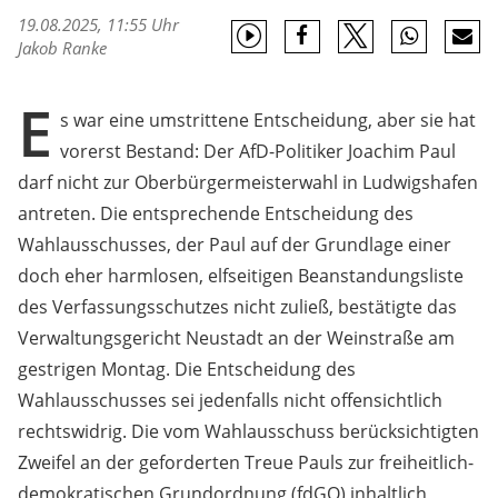
19.08.2025, 11:55 Uhr
Jakob Ranke
E
s war eine umstrittene Entscheidung, aber sie hat
vorerst Bestand: Der AfD-Politiker Joachim Paul
darf nicht zur Oberbürgermeisterwahl in Ludwigshafen
antreten. Die entsprechende Entscheidung des
Wahlausschusses, der Paul auf der Grundlage einer
doch eher harmlosen, elfseitigen Beanstandungsliste
des Verfassungsschutzes nicht zuließ, bestätigte das
Verwaltungsgericht Neustadt an der Weinstraße am
gestrigen Montag. Die Entscheidung des
Wahlausschusses sei jedenfalls nicht offensichtlich
rechtswidrig. Die vom Wahlausschuss berücksichtigten
Zweifel an der geforderten Treue Pauls zur freiheitlich-
demokratischen Grundordnung (fdGO) inhaltlich