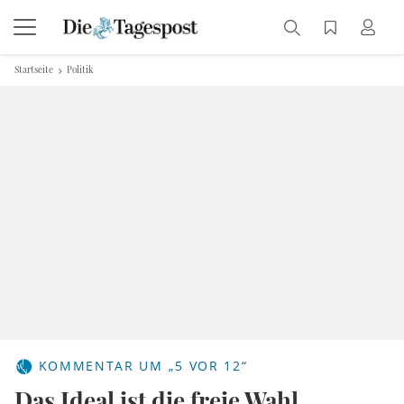
Startseite
Politik
KOMMENTAR UM „5 VOR 12“
Das Ideal ist die freie Wahl