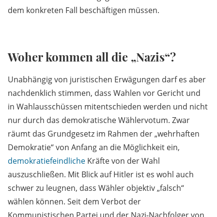
dem konkreten Fall beschäftigen müssen.
Woher kommen all die „Nazis“?
Unabhängig von juristischen Erwägungen darf es aber
nachdenklich stimmen, dass Wahlen vor Gericht und
in Wahlausschüssen mitentschieden werden und nicht
nur durch das demokratische Wählervotum. Zwar
räumt das Grundgesetz im Rahmen der „wehrhaften
Demokratie“ von Anfang an die Möglichkeit ein,
demokratiefeindliche
Kräfte von der Wahl
auszuschließen. Mit Blick auf Hitler ist es wohl auch
schwer zu leugnen, dass Wähler objektiv „falsch“
wählen können. Seit dem Verbot der
Kommunistischen Partei und der Nazi-Nachfolger von