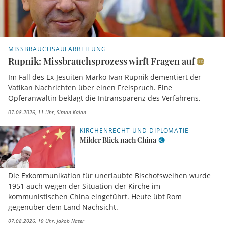
MISSBRAUCHSAUFARBEITUNG
Rupnik: Missbrauchsprozess wirft Fragen auf
Im Fall des Ex-Jesuiten Marko Ivan Rupnik dementiert der
Vatikan Nachrichten über einen Freispruch. Eine
Opferanwältin beklagt die Intransparenz des Verfahrens.
07.08.2026, 11 Uhr
Simon Kajan
KIRCHENRECHT UND DIPLOMATIE
Milder Blick nach China
Die Exkommunikation für unerlaubte Bischofsweihen wurde
1951 auch wegen der Situation der Kirche im
kommunistischen China eingeführt. Heute übt Rom
gegenüber dem Land Nachsicht.
07.08.2026, 19 Uhr
Jakob Naser