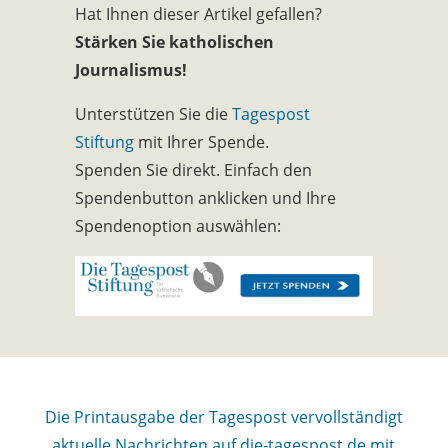
Hat Ihnen dieser Artikel gefallen?
Stärken Sie katholischen
Journalismus!
Unterstützen Sie die
Tagespost
Stiftung
mit Ihrer Spende.
Spenden Sie direkt. Einfach den
Spendenbutton anklicken und Ihre
Spendenoption auswählen:
Die Printausgabe der Tagespost vervollständigt
aktuelle Nachrichten auf die-tagespost.de mit