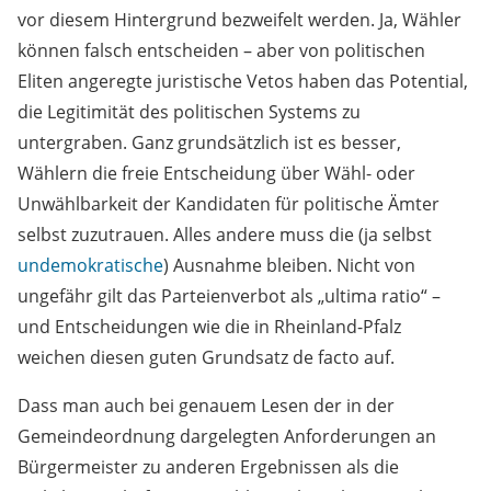
vor diesem Hintergrund bezweifelt werden. Ja, Wähler
können falsch entscheiden – aber von politischen
Eliten angeregte juristische Vetos haben das Potential,
die Legitimität des politischen Systems zu
untergraben. Ganz grundsätzlich ist es besser,
Wählern die freie Entscheidung über Wähl- oder
Unwählbarkeit der Kandidaten für politische Ämter
selbst zuzutrauen. Alles andere muss die (ja selbst
undemokratische
) Ausnahme bleiben. Nicht von
ungefähr gilt das Parteienverbot als „ultima ratio“ –
und Entscheidungen wie die in Rheinland-Pfalz
weichen diesen guten Grundsatz de facto auf.
Dass man auch bei genauem Lesen der in der
Gemeindeordnung dargelegten Anforderungen an
Bürgermeister zu anderen Ergebnissen als die