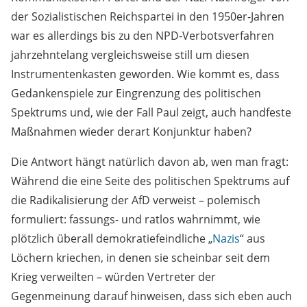
der Sozialistischen Reichspartei in den 1950er-Jahren
war es allerdings bis zu den NPD-Verbotsverfahren
jahrzehntelang vergleichsweise still um diesen
Instrumentenkasten geworden. Wie kommt es, dass
Gedankenspiele zur Eingrenzung des politischen
Spektrums und, wie der Fall Paul zeigt, auch handfeste
Maßnahmen wieder derart Konjunktur haben?
Die Antwort hängt natürlich davon ab, wen man fragt:
Während die eine Seite des politischen Spektrums auf
die Radikalisierung der AfD verweist – polemisch
formuliert: fassungs- und ratlos wahrnimmt, wie
plötzlich überall demokratiefeindliche „
Nazis
“ aus
Löchern kriechen, in denen sie scheinbar seit dem
Krieg verweilten – würden Vertreter der
Gegenmeinung darauf hinweisen, dass sich eben auch