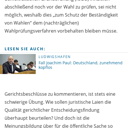
abschließend noch vor der Wahl zu prüfen, sei nicht
möglich, weshalb dies „zum Schutz der Beständigkeit
von Wahlen“ dem (nachträglichen)
Wahlprüfungsverfahren vorbehalten bleiben müsse.
LESEN SIE AUCH:
LUDWIGSHAFEN
Fall Joachim Paul: Deutschland, zunehmend
kopflos
Gerichtsbeschlüsse zu kommentieren, ist stets eine
schwierige Übung. Wie sollen juristische Laien die
Qualität gerichtlicher Entscheidungsfindung
überhaupt beurteilen? Und doch ist die
Meinungsbildung über für die öffentliche Sache so