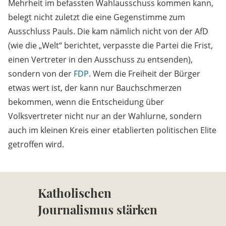
Mehrheit im befassten Wahlausschuss kommen kann,
belegt nicht zuletzt die eine Gegenstimme zum
Ausschluss Pauls. Die kam nämlich nicht von der AfD
(wie die „Welt“ berichtet, verpasste die Partei die Frist,
einen Vertreter in den Ausschuss zu entsenden),
sondern von der
FDP
. Wem die Freiheit der Bürger
etwas wert ist, der kann nur Bauchschmerzen
bekommen, wenn die Entscheidung über
Volksvertreter nicht nur an der Wahlurne, sondern
auch im kleinen Kreis einer etablierten politischen Elite
getroffen wird.
Katholischen
Journalismus stärken