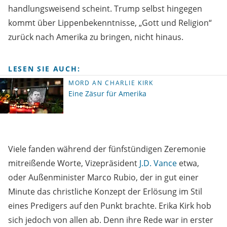
handlungsweisend scheint. Trump selbst hingegen
kommt über Lippenbekenntnisse, „Gott und Religion“
zurück nach Amerika zu bringen, nicht hinaus.
LESEN SIE AUCH:
MORD AN CHARLIE KIRK
Eine Zäsur für Amerika
Viele fanden während der fünfstündigen Zeremonie
mitreißende Worte, Vizepräsident
J.D. Vance
etwa,
oder Außenminister Marco Rubio, der in gut einer
Minute das christliche Konzept der Erlösung im Stil
eines Predigers auf den Punkt brachte. Erika Kirk hob
sich jedoch von allen ab. Denn ihre Rede war in erster