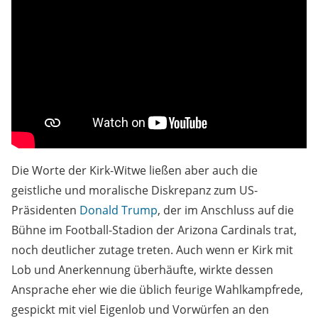
Die Worte der Kirk-Witwe ließen aber auch die
geistliche und moralische Diskrepanz zum US-
Präsidenten
Donald Trump
, der im Anschluss auf die
Bühne
im Football-Stadion der Arizona Cardinals
trat,
noch deutlicher zutage treten. Auch wenn er Kirk mit
Lob und Anerkennung überhäufte, wirkte dessen
Ansprache eher wie die üblich feurige Wahlkampfrede,
gespickt mit viel Eigenlob und Vorwürfen an den