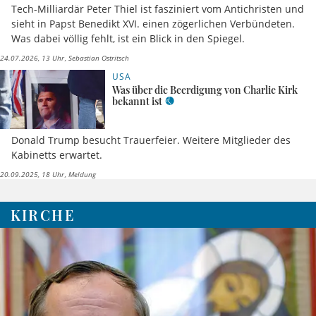
Tech-Milliardär Peter Thiel ist fasziniert vom Antichristen und
sieht in Papst Benedikt XVI. einen zögerlichen Verbündeten.
Was dabei völlig fehlt, ist ein Blick in den Spiegel.
24.07.2026, 13 Uhr
Sebastian Ostritsch
USA
Was über die Beerdigung von Charlie Kirk
bekannt ist
Donald Trump besucht Trauerfeier. Weitere Mitglieder des
Kabinetts erwartet.
20.09.2025, 18 Uhr
Meldung
KIRCHE