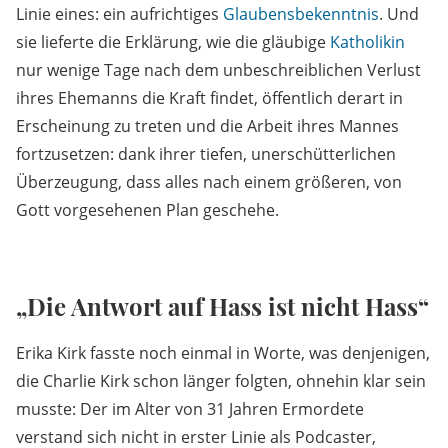
Linie eines: ein aufrichtiges
Glaubensbekenntnis
. Und
sie lieferte die Erklärung, wie die gläubige
Katholikin
nur wenige Tage nach dem unbeschreiblichen Verlust
ihres Ehemanns die Kraft findet, öffentlich derart in
Erscheinung zu treten und die Arbeit ihres Mannes
fortzusetzen: dank ihrer tiefen, unerschütterlichen
Überzeugung, dass alles nach einem größeren, von
Gott vorgesehenen Plan geschehe.
„Die Antwort auf Hass ist nicht Hass“
Erika Kirk fasste noch einmal in Worte, was denjenigen,
die Charlie Kirk schon länger folgten, ohnehin klar sein
musste: Der im Alter von 31 Jahren Ermordete
verstand sich nicht in erster Linie als Podcaster,