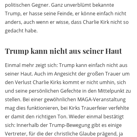
politischen Gegner. Ganz unverblümt bekannte
Trump, er hasse seine Feinde, er könne einfach nicht
anders, auch wenn er wisse, dass Charlie Kirk nicht so
gedacht habe.
Trump kann nicht aus seiner Haut
Einmal mehr zeigt sich: Trump kann einfach nicht aus
seiner Haut. Auch im Angesicht der großen Trauer um
den Verlust Charlie Kirks kommt er nicht umhin, sich
und seine persönlichen Gefechte in den Mittelpunkt zu
stellen. Bei einer gewöhnlichen MAGA-Veranstaltung
mag dies funktionieren, bei Kirks Trauerfeier verfehlte
er damit den richtigen Ton. Wieder einmal bestätigt
sich: Innerhalb der Trump-Bewegung gibt es einige
Vertreter, für die der christliche Glaube prägend, ja