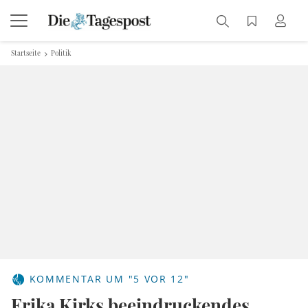
Startseite
Politik
KOMMENTAR UM "5 VOR 12"
Erika Kirks beeindruckendes