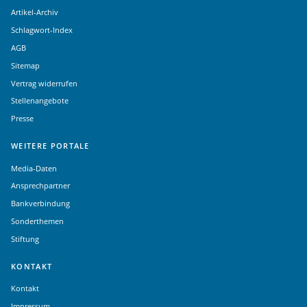
Artikel-Archiv
Schlagwort-Index
AGB
Sitemap
Vertrag widerrufen
Stellenangebote
Presse
WEITERE PORTALE
Media-Daten
Ansprechpartner
Bankverbindung
Sonderthemen
Stiftung
KONTAKT
Kontakt
Impressum