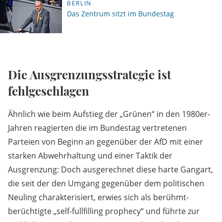
BERLIN
Das Zentrum sitzt im Bundestag
Die Ausgrenzungsstrategie ist
fehlgeschlagen
Ähnlich wie beim Aufstieg der „Grünen“ in den 1980er-
Jahren reagierten die im Bundestag vertretenen
Parteien von Beginn an gegenüber der AfD mit einer
starken Abwehrhaltung und einer Taktik der
Ausgrenzung: Doch ausgerechnet diese harte Gangart,
die seit der den Umgang gegenüber dem politischen
Neuling charakterisiert, erwies sich als berühmt-
berüchtigte „self-fullfilling prophecy“ und führte zur