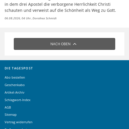
in dem drei Apostel die verborgene Herrlichkeit Christi
schauten und verweist auf die Schönheit als Weg zu Gott.
06.08.2026, 04 Uhr
Dorothea Schmidt
NACH OBEN
DIE TAGESPOST
Abo bestellen
Geschenkabo
Artikel-Archiv
Schlagwort-Index
AGB
Sitemap
Vertrag widerrufen