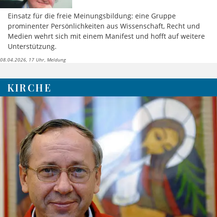
Einsatz für die freie Meinungsbildung: eine Gruppe
prominenter Persönlichkeiten aus Wissenschaft, Recht und
Medien wehrt sich mit einem Manifest und hofft auf weitere
Unterstützung.
08.04.2026, 17 Uhr
Meldung
KIRCHE