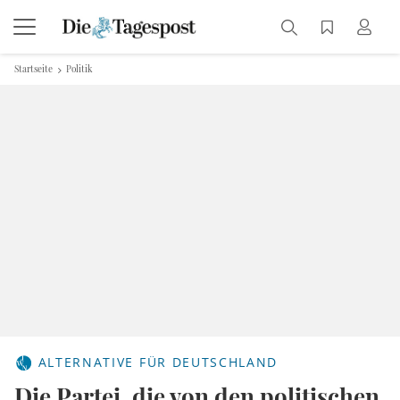
Startseite
Politik
ALTERNATIVE FÜR DEUTSCHLAND
Die Partei, die von den politischen