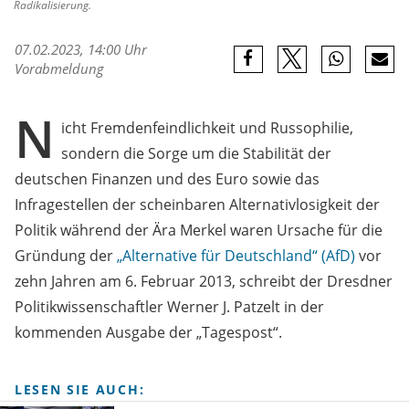
Radikalisierung.
07.02.2023, 14:00 Uhr
Vorabmeldung
N
icht Fremdenfeindlichkeit und Russophilie,
sondern die Sorge um die Stabilität der
deutschen Finanzen und des Euro sowie das
Infragestellen der scheinbaren Alternativlosigkeit der
Politik während der Ära Merkel waren Ursache für die
Gründung der
„Alternative für Deutschland“ (AfD)
vor
zehn Jahren am 6. Februar 2013, schreibt der Dresdner
Politikwissenschaftler Werner J. Patzelt in der
kommenden Ausgabe der „Tagespost“.
LESEN SIE AUCH: