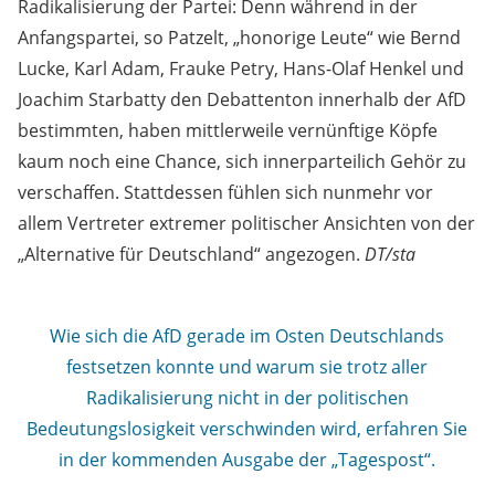
Radikalisierung der Partei: Denn während in der
Anfangspartei, so Patzelt, „honorige Leute“ wie Bernd
Lucke, Karl Adam, Frauke Petry, Hans-Olaf Henkel und
Joachim Starbatty den Debattenton innerhalb der AfD
bestimmten, haben mittlerweile vernünftige Köpfe
kaum noch eine Chance, sich innerparteilich Gehör zu
verschaffen. Stattdessen fühlen sich nunmehr vor
allem Vertreter extremer politischer Ansichten von der
„Alternative für Deutschland“ angezogen.
DT/sta
Wie sich die AfD gerade im Osten Deutschlands
festsetzen konnte und warum sie trotz aller
Radikalisierung nicht in der politischen
Bedeutungslosigkeit verschwinden wird, erfahren Sie
in der kommenden Ausgabe der „Tagespost“.