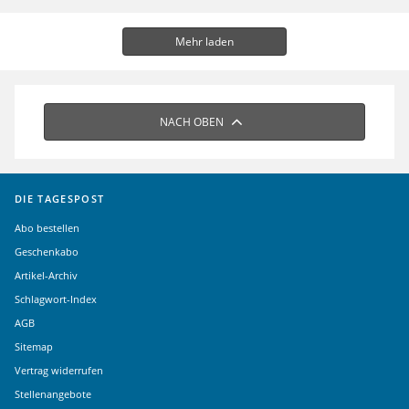
Mehr laden
NACH OBEN
DIE TAGESPOST
Abo bestellen
Geschenkabo
Artikel-Archiv
Schlagwort-Index
AGB
Sitemap
Vertrag widerrufen
Stellenangebote