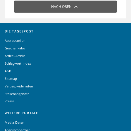
NACH OBEN
DIE TAGESPOST
Abo bestellen
Geschenkabo
Artikel-Archiv
Schlagwort-Index
AGB
Sitemap
Vertrag widerrufen
Stellenangebote
Presse
WEITERE PORTALE
Media-Daten
Ansprechpartner