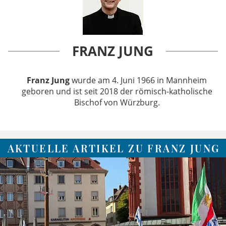
FRANZ JUNG
Franz Jung
wurde am 4. Juni 1966 in Mannheim
geboren und ist seit 2018 der römisch-katholische
Bischof von Würzburg.
AKTUELLE ARTIKEL ZU FRANZ JUNG