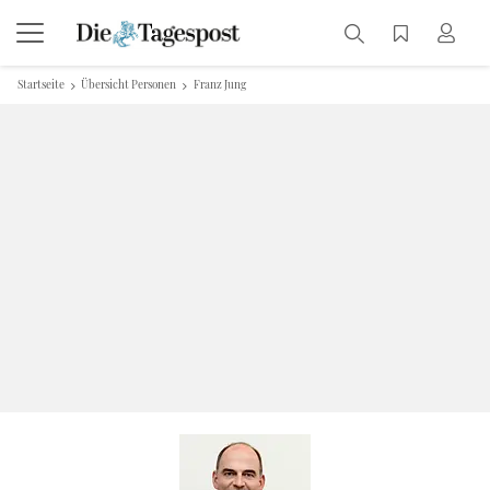
Startseite
Übersicht Personen
Franz Jung