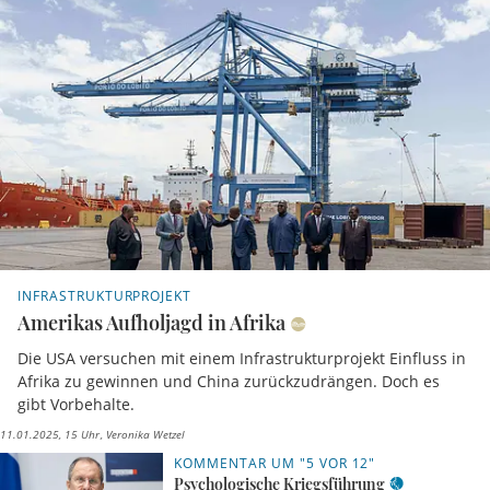
INFRASTRUKTURPROJEKT
Amerikas Aufholjagd in Afrika
Die USA versuchen mit einem Infrastrukturprojekt Einfluss in
Afrika zu gewinnen und China zurückzudrängen. Doch es
gibt Vorbehalte.
11.01.2025, 15 Uhr
Veronika Wetzel
KOMMENTAR UM "5 VOR 12"
Psychologische Kriegsführung