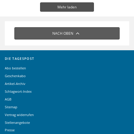
Mehr laden
NACH OBEN
DIE TAGESPOST
Abo bestellen
Geschenkabo
Artikel-Archiv
Schlagwort-Index
AGB
Sitemap
Vertrag widerrufen
Stellenangebote
Presse