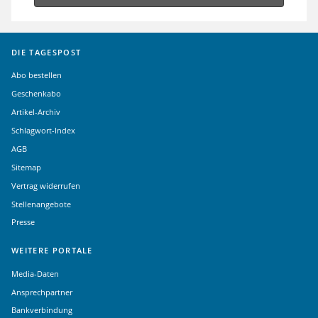
DIE TAGESPOST
Abo bestellen
Geschenkabo
Artikel-Archiv
Schlagwort-Index
AGB
Sitemap
Vertrag widerrufen
Stellenangebote
Presse
WEITERE PORTALE
Media-Daten
Ansprechpartner
Bankverbindung