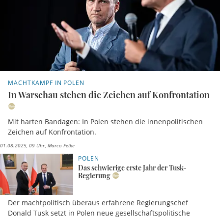
MACHTKAMPF IN POLEN
In Warschau stehen die Zeichen auf Konfrontation
Mit harten Bandagen: In Polen stehen die innenpolitischen
Zeichen auf Konfrontation.
01.08.2025, 09 Uhr
Marco Fetke
POLEN
Das schwierige erste Jahr der Tusk-
Regierung
Der machtpolitisch überaus erfahrene Regierungschef
Donald Tusk setzt in Polen neue gesellschaftspolitische