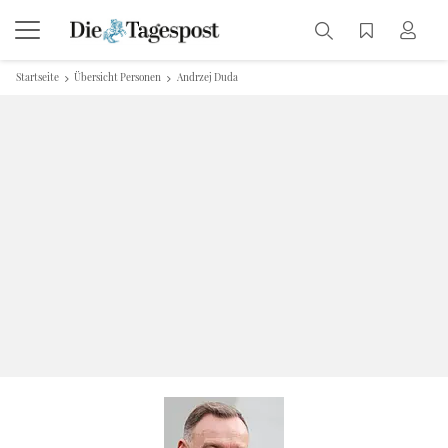
Startseite
Übersicht Personen
Andrzej Duda